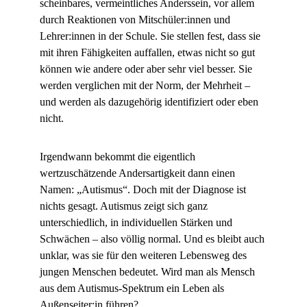
scheinbares, vermeintliches Anderssein, vor allem
durch Reaktionen von Mitschüler:innen und
Lehrer:innen in der Schule. Sie stellen fest, dass sie
mit ihren Fähigkeiten auffallen, etwas nicht so gut
können wie andere oder aber sehr viel besser. Sie
werden verglichen mit der Norm, der Mehrheit –
und werden als dazugehörig identifiziert oder eben
nicht.
Irgendwann bekommt die eigentlich
wertzuschätzende Andersartigkeit dann einen
Namen: „Autismus“. Doch mit der Diagnose ist
nichts gesagt. Autismus zeigt sich ganz
unterschiedlich, in individuellen Stärken und
Schwächen – also völlig normal. Und es bleibt auch
unklar, was sie für den weiteren Lebensweg des
jungen Menschen bedeutet. Wird man als Mensch
aus dem Autismus-Spektrum ein Leben als
Außenseiter:in führen?