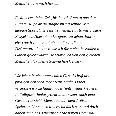
Menschen um mich herum.
Es dauerte einige Zeit, bis ich als Person aus dem
Autismus-Spektrum diagnostiziert wurde. Mit
meinen Spezialinteressen zu leben, führte mir großen
Respekt zu. Aber ohne Diagnose zu leben, führte
eben auch zu einem Leben mit ständiger
Diskrepanz. Genauso wie ich für meine besonderen
Gaben gelobt wurde, so wurde ich von den gleichen
Menschen für meine Schwächen kritisiert.
Wir leben in einer wertenden Gesellschaft und
predigen dennoch mehr Sensibilität. Dabei
vergessen wir zu häufig, dass hinter jeder kleineren
Auffälligkeit, hinter jedem anders sein, auch eine
Geschichte steht. Menschen aus dem Autismus-
Spektrum können so unterschiedlich sein und doch
haben sie eines gemeinsam: Sie haben Potenzial!