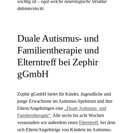
wichtig ist – egal welche neurologische Struktur
dahintersteckt.
Duale Autismus- und
Familientherapie und
Elterntreff bei Zephir
gGmbH
Zephir gGmbH bietet für Kinder, Jugendliche und
junge Erwachsene im Autismus-Spektrum und ihre
Eltern/Angehörigen eine
„Duale Autismus- und
Familientherapie“
. Alle sechs bis acht Wochen
veranstalten wir außerdem einen
Elterntreff
, bei dem
sich Eltern/Angehörige von Kindern im Autismus-