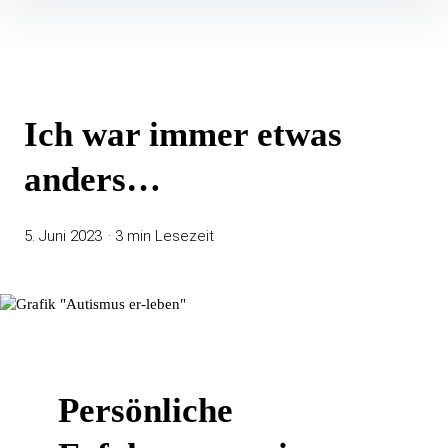
Ich war immer etwas
anders…
5. Juni 2023
3 min Lesezeit
Persönliche