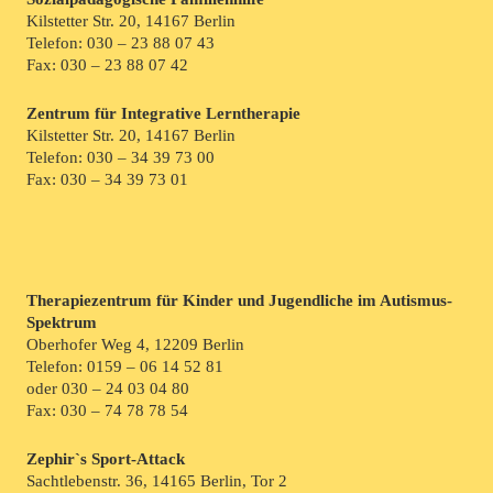
Kilstetter Str. 20, 14167 Berlin
Telefon:
030 – 23 88 07 43
Fax: 030 – 23 88 07 42
Zentrum für Integrative Lerntherapie
Kilstetter Str. 20, 14167 Berlin
Telefon:
030 – 34 39 73 00
Fax: 030 – 34 39 73 01
Therapiezentrum für Kinder und Jugendliche im Autismus-
Spektrum
Oberhofer Weg 4, 12209 Berlin
Telefon:
0159 – 06 14 52 81
oder
030 – 24 03 04 80
Fax: 030 – 74 78 78 54
Zephir`s Sport-Attack
Sachtlebenstr. 36, 14165 Berlin, Tor 2