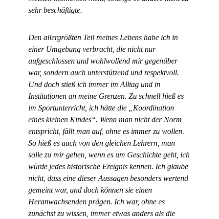
sehr beschäftigte.
Den allergrößten Teil meines Lebens habe ich in
einer Umgebung verbracht, die nicht nur
aufgeschlossen und wohlwollend mir gegenüber
war, sondern auch unterstützend und respektvoll.
Und doch stieß ich immer im Alltag und in
Institutionen an meine Grenzen. Zu schnell hieß es
im Sportunterricht, ich hätte die „Koordination
eines kleinen Kindes“. Wenn man nicht der Norm
entspricht, fällt man auf, ohne es immer zu wollen.
So hieß es auch von den gleichen Lehrern, man
solle zu mir gehen, wenn es um Geschichte geht, ich
würde jedes historische Ereignis kennen. Ich glaube
nicht, dass eine dieser Aussagen besonders wertend
gemeint war, und doch können sie einen
Heranwachsenden prägen. Ich war, ohne es
zunächst zu wissen, immer etwas anders als die