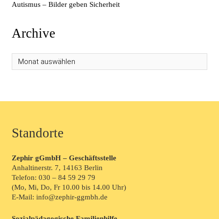
Autismus – Bilder geben Sicherheit
Archive
Standorte
Zephir gGmbH – Geschäftsstelle
Anhaltinerstr. 7, 14163 Berlin
Telefon:
030 – 84 59 29 79
(Mo, Mi, Do, Fr 10.00 bis 14.00 Uhr)
E-Mail: info@zephir-ggmbh.de
Sozialpädagogische Familienhilfe