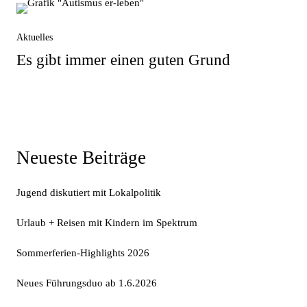
Aktuelles
Es gibt immer einen guten Grund
Neueste Beiträge
Jugend diskutiert mit Lokalpolitik
Urlaub + Reisen mit Kindern im Spektrum
Sommerferien-Highlights 2026
Neues Führungsduo ab 1.6.2026