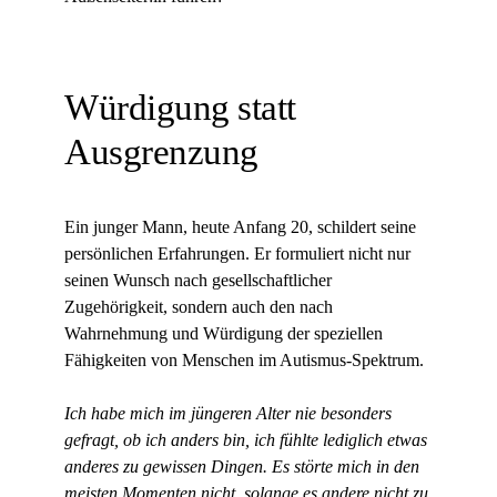
Würdigung statt
Ausgrenzung
Ein junger Mann, heute Anfang 20, schildert seine
persönlichen Erfahrungen. Er formuliert nicht nur
seinen Wunsch nach gesellschaftlicher
Zugehörigkeit, sondern auch den nach
Wahrnehmung und Würdigung der speziellen
Fähigkeiten von Menschen im Autismus-Spektrum.
Ich habe mich im jüngeren Alter nie besonders
gefragt, ob ich anders bin, ich fühlte lediglich etwas
anderes zu gewissen Dingen. Es störte mich in den
meisten Momenten nicht, solange es andere nicht zu