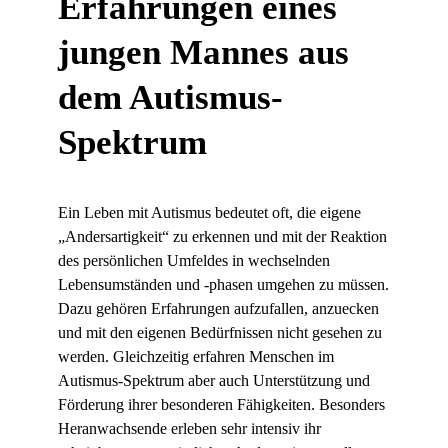
Erfahrungen eines
jungen Mannes aus
dem Autismus-
Spektrum
Ein Leben mit Autismus bedeutet oft, die eigene
„Andersartigkeit“ zu erkennen und mit der Reaktion
des persönlichen Umfeldes in wechselnden
Lebensumständen und -phasen umgehen zu müssen.
Dazu gehören Erfahrungen aufzufallen, anzuecken
und mit den eigenen Bedürfnissen nicht gesehen zu
werden. Gleichzeitig erfahren Menschen im
Autismus-Spektrum aber auch Unterstützung und
Förderung ihrer besonderen Fähigkeiten. Besonders
Heranwachsende erleben sehr intensiv ihr