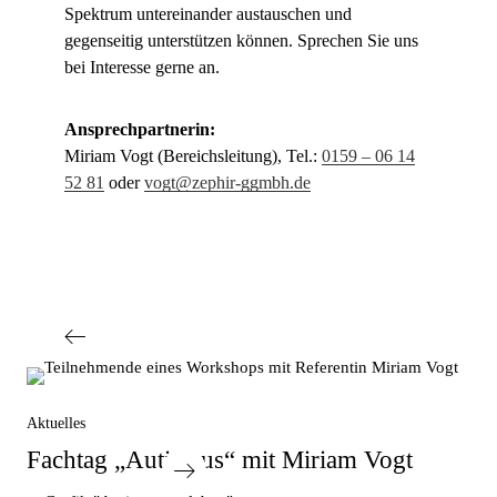
Spektrum untereinander austauschen und
gegenseitig unterstützen können. Sprechen Sie uns
bei Interesse gerne an.
Ansprechpartnerin:
Miriam Vogt (Bereichsleitung), Tel.:
0159 – 06 14
52 81
oder
vogt@zephir-ggmbh.de
Aktuelles
Fachtag „Autismus“ mit Miriam Vogt