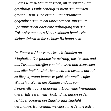
Dieses wird zu wenig gesehen, im seltensten Fall
gewürdigt. Dafür benötigt es nicht den direkten
großen Knall. Eine kleine Aufmerksamkeit
gegenüber dem leicht unbeholfenen Jungen im
Sportunterricht oder eine Würdigung von der
Fokussierung eines Kindes können bereits ein
kleiner Schritt in die richtige Richtung sein.
Im jüngeren Alter versackte ich Stunden an
Flughäfen. Die globale Vernetzung, die Technik und
das Zusammentreffen von Interessen und Menschen
aus aller Welt faszinierten mich. Ich bestand darauf
zu fliegen, wann immer es geht, ein zweifelhafter
Wunsch in Zeiten des Klimawandels, vom
Finanziellen ganz abgesehen. Doch eine Würdigung
dieser Interessen, ein Verständnis, haben in den
richtigen Kreisen ein Zugehörigkeitsgefühl
geschaffen. Ein Gefühl, welches für jede und jeden