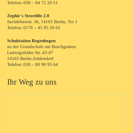
Telefon:
030 – 84 72 20 51
Zephir`s Streetlife 2.0
Sachtlebenstr. 36, 14165 Berlin, Tor 1
Telefon:
0176 – 45 95 26 62
Schulstation Regenbogen
an der Grundschule am Buschgraben
Ludwigsfelder Str. 43-47
14165 Berlin-Zehlendorf
Telefon:
030 – 80 90 95 64
Ihr Weg zu uns