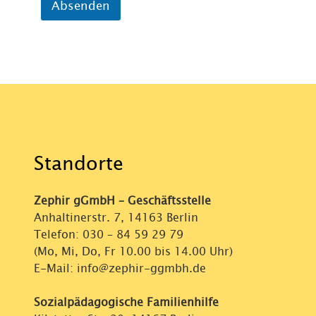
Absenden
Standorte
Zephir gGmbH – Geschäftsstelle
Anhaltinerstr. 7, 14163 Berlin
Telefon:
030 – 84 59 29 79
(Mo, Mi, Do, Fr 10.00 bis 14.00 Uhr)
E-Mail: info@zephir-ggmbh.de
Sozialpädagogische Familienhilfe