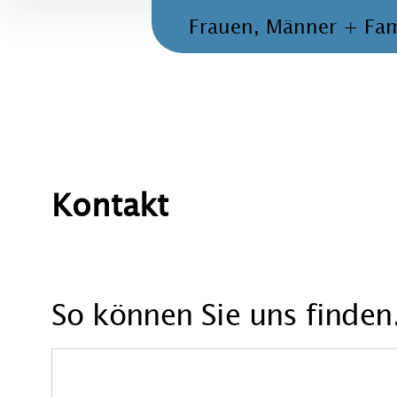
Frauen, Männer + Fam
Kontakt
So können Sie uns finden.