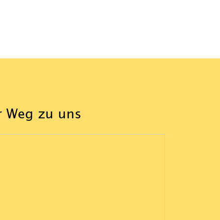
r Weg zu uns