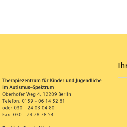
Ih
Therapiezentrum für Kinder und Jugendliche
im Autismus-Spektrum
Oberhofer Weg 4, 12209 Berlin
Telefon:
0159 – 06 14 52 81
oder
030 – 24 03 04 80
Fax: 030 – 74 78 78 54