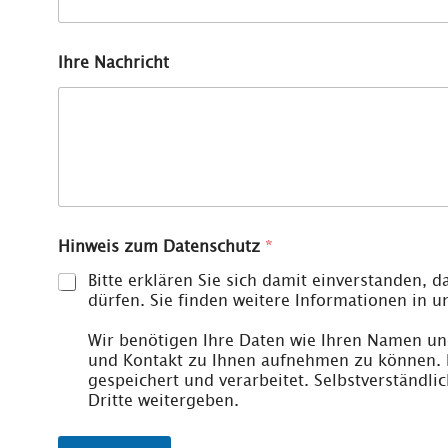
Ihre Nachricht
Hinweis zum Datenschutz
*
Bitte erklären Sie sich damit einverstanden,
dürfen. Sie finden weitere Informationen in 
Wir benötigen Ihre Daten wie Ihren Namen un
und Kontakt zu Ihnen aufnehmen zu können. 
gespeichert und verarbeitet. Selbstverständli
Dritte weitergeben.