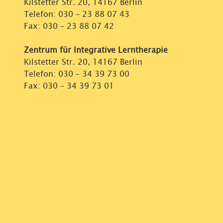
Kilstetter Str. 20, 14167 Berlin
Telefon:
030 – 23 88 07 43
Fax: 030 – 23 88 07 42
Zentrum für Integrative Lerntherapie
Kilstetter Str. 20, 14167 Berlin
Telefon:
030 – 34 39 73 00
Fax: 030 – 34 39 73 01