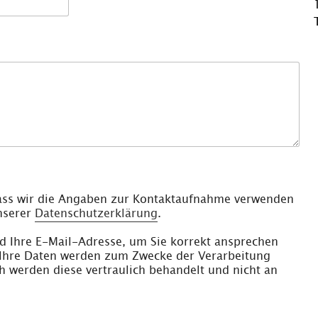
 dass wir die Angaben zur Kontaktaufnahme verwenden
unserer
Datenschutzerklärung
.
d Ihre E-Mail-Adresse, um Sie korrekt ansprechen
Ihre Daten werden zum Zwecke der Verarbeitung
ch werden diese vertraulich behandelt und nicht an