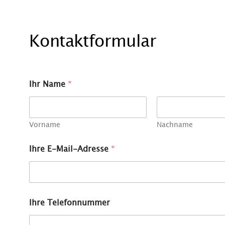
Kontaktformular
Ihr Name
*
Vorname
Nachname
Ihre E-Mail-Adresse
*
Ihre Telefonnummer