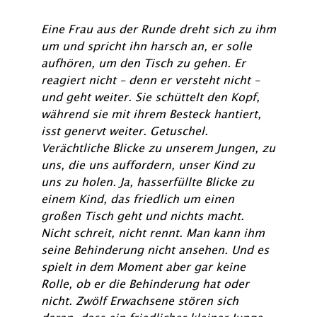
Eine Frau aus der Runde dreht sich zu ihm
um und spricht ihn harsch an, er solle
aufhören, um den Tisch zu gehen. Er
reagiert nicht – denn er versteht nicht –
und geht weiter. Sie schüttelt den Kopf,
während sie mit ihrem Besteck hantiert,
isst genervt weiter. Getuschel.
Verächtliche Blicke zu unserem Jungen, zu
uns, die uns auffordern, unser Kind zu
uns zu holen. Ja, hasserfüllte Blicke zu
einem Kind, das friedlich um einen
großen Tisch geht und nichts macht.
Nicht schreit, nicht rennt. Man kann ihm
seine Behinderung nicht ansehen. Und es
spielt in dem Moment aber gar keine
Rolle, ob er die Behinderung hat oder
nicht. Zwölf Erwachsene stören sich