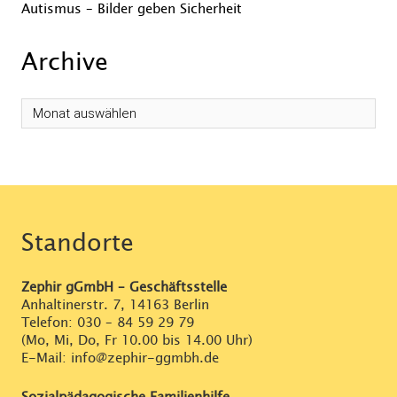
Autismus – Bilder geben Sicherheit
Archive
Standorte
Zephir gGmbH – Geschäftsstelle
Anhaltinerstr. 7, 14163 Berlin
Telefon:
030 – 84 59 29 79
(Mo, Mi, Do, Fr 10.00 bis 14.00 Uhr)
E-Mail: info@zephir-ggmbh.de