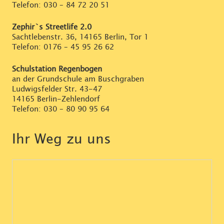
Telefon:
030 – 84 72 20 51
Zephir`s Streetlife 2.0
Sachtlebenstr. 36, 14165 Berlin, Tor 1
Telefon:
0176 – 45 95 26 62
Schulstation Regenbogen
an der Grundschule am Buschgraben
Ludwigsfelder Str. 43-47
14165 Berlin-Zehlendorf
Telefon:
030 – 80 90 95 64
Ihr Weg zu uns