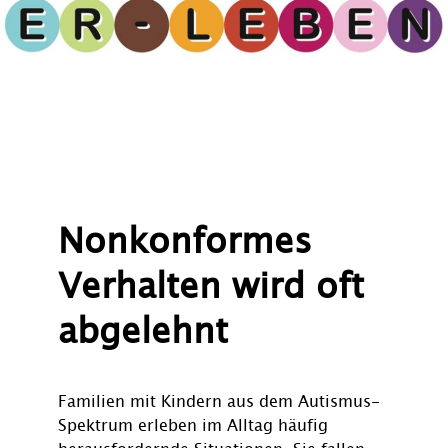
Nonkonformes
Verhalten wird oft
abgelehnt
Familien mit Kindern aus dem Autismus-
Spektrum erleben im Alltag häufig