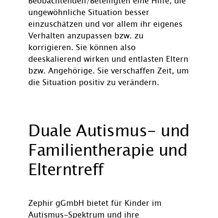
Beobachtenden/Beteiligten eine Hilfe, die
ungewöhnliche Situation besser
einzuschätzen und vor allem ihr eigenes
Verhalten anzupassen bzw. zu
korrigieren. Sie können also
deeskalierend wirken und entlasten Eltern
bzw. Angehörige. Sie verschaffen Zeit, um
die Situation positiv zu verändern.
Duale Autismus- und
Familientherapie und
Elterntreff
Zephir gGmbH bietet für Kinder im
Autismus-Spektrum und ihre