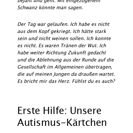
bejaht und geht. Mit eingezogenem
Schwanz könnte man sagen.
Der Tag war gelaufen. Ich habe es nicht
aus dem Kopf gekriegt. Ich hätte stark
sein und nicht weinen sollen. Ich konnte
es nicht. Es waren Tränen der Wut. Ich
habe weiter Richtung Zukunft gedacht
und die Ablehnung aus der Runde auf die
Gesellschaft im Allgemeinen übertragen,
die auf meinen Jungen da draußen wartet.
Es bricht mir das Herz. Fühlst du es auch?
Erste Hilfe: Unsere
Autismus-Kärtchen