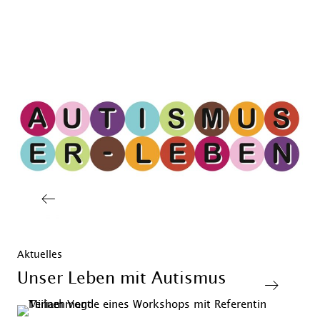
Aktuelles
Unser Leben mit Autismus