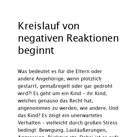
Kreislauf von
negativen Reaktionen
beginnt
Was bedeutet es für die Eltern oder
andere Angehörige, wenn plötzlich
gestarrt, gemaßregelt oder gar gedroht
wird?! Es geht um ein Kind – ihr Kind,
welches genauso das Recht hat,
angenommen zu werden, wie andere. Und
das Kind? Es zeigt ein unerwartetes
Verhalten – vielleicht durch großen Stress
bedingt: Bewegung, Lautäußerungen,