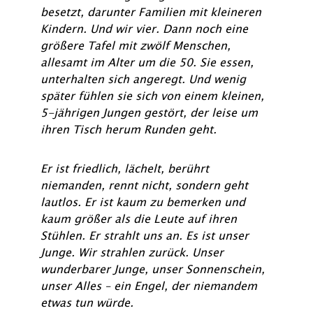
besetzt, darunter Familien mit kleineren
Kindern. Und wir vier. Dann noch eine
größere Tafel mit zwölf Menschen,
allesamt im Alter um die 50. Sie essen,
unterhalten sich angeregt. Und wenig
später fühlen sie sich von einem kleinen,
5-jährigen Jungen gestört, der leise um
ihren Tisch herum Runden geht.
Er ist friedlich, lächelt, berührt
niemanden, rennt nicht, sondern geht
lautlos. Er ist kaum zu bemerken und
kaum größer als die Leute auf ihren
Stühlen. Er strahlt uns an. Es ist unser
Junge. Wir strahlen zurück. Unser
wunderbarer Junge, unser Sonnenschein,
unser Alles – ein Engel, der niemandem
etwas tun würde.