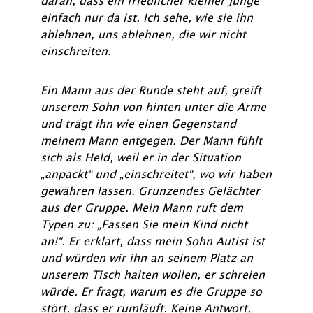
daran, dass ein friedlicher kleiner Junge
einfach nur da ist. Ich sehe, wie sie ihn
ablehnen, uns ablehnen, die wir nicht
einschreiten.
Ein Mann aus der Runde steht auf, greift
unserem Sohn von hinten unter die Arme
und trägt ihn wie einen Gegenstand
meinem Mann entgegen. Der Mann fühlt
sich als Held, weil er in der Situation
„anpackt“ und „einschreitet“, wo wir haben
gewähren lassen. Grunzendes Gelächter
aus der Gruppe. Mein Mann ruft dem
Typen zu: „Fassen Sie mein Kind nicht
an!“. Er erklärt, dass mein Sohn Autist ist
und würden wir ihn an seinem Platz an
unserem Tisch halten wollen, er schreien
würde. Er fragt, warum es die Gruppe so
stört, dass er rumläuft. Keine Antwort,