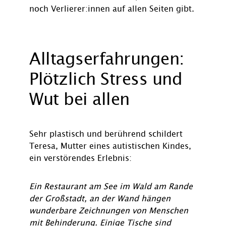
noch Verlierer:innen auf allen Seiten gibt.
Alltagserfahrungen:
Plötzlich Stress und
Wut bei allen
Sehr plastisch und berührend schildert
Teresa, Mutter eines autistischen Kindes,
ein verstörendes Erlebnis:
Ein Restaurant am See im Wald am Rande
der Großstadt, an der Wand hängen
wunderbare Zeichnungen von Menschen
mit Behinderung. Einige Tische sind