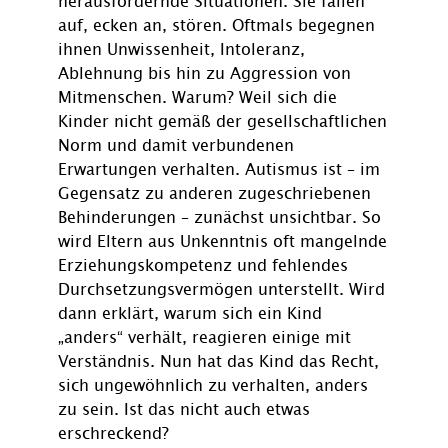
herausfordernde Situationen. Sie fallen
auf, ecken an, stören. Oftmals begegnen
ihnen Unwissenheit, Intoleranz,
Ablehnung bis hin zu Aggression von
Mitmenschen. Warum? Weil sich die
Kinder nicht gemäß der gesellschaftlichen
Norm und damit verbundenen
Erwartungen verhalten. Autismus ist – im
Gegensatz zu anderen zugeschriebenen
Behinderungen – zunächst unsichtbar. So
wird Eltern aus Unkenntnis oft mangelnde
Erziehungskompetenz und fehlendes
Durchsetzungsvermögen unterstellt. Wird
dann erklärt, warum sich ein Kind
„anders“ verhält, reagieren einige mit
Verständnis. Nun hat das Kind das Recht,
sich ungewöhnlich zu verhalten, anders
zu sein. Ist das nicht auch etwas
erschreckend?