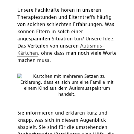
Unsere Fachkräfte hören in unseren
Therapiestunden und Elterntreffs häufig
von solchen schlechten Erfahrungen. Was
können Eltern in solch einer
angespannten Situation tun? Unsere Idee:
Das Verteilen von unseren
Autismus-
Kärtchen
, ohne dass man noch viele Worte
machen muss.
Sie informieren und erklären kurz und
knapp, was sich in diesem Augenblick
abspielt. Sie sind für die umstehenden