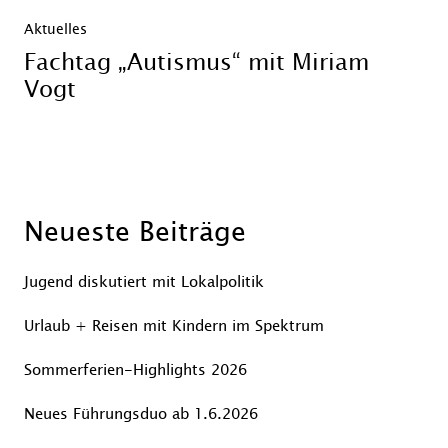
Aktuelles
Fachtag „Autismus“ mit Miriam
Vogt
Neueste Beiträge
Jugend diskutiert mit Lokalpolitik
Urlaub + Reisen mit Kindern im Spektrum
Sommerferien-Highlights 2026
Neues Führungsduo ab 1.6.2026