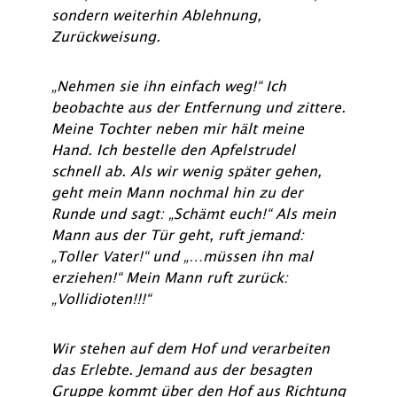
sondern weiterhin Ablehnung,
Zurückweisung.
„Nehmen sie ihn einfach weg!“ Ich
beobachte aus der Entfernung und zittere.
Meine Tochter neben mir hält meine
Hand. Ich bestelle den Apfelstrudel
schnell ab. Als wir wenig später gehen,
geht mein Mann nochmal hin zu der
Runde und sagt: „Schämt euch!“ Als mein
Mann aus der Tür geht, ruft jemand:
„Toller Vater!“ und „…müssen ihn mal
erziehen!“ Mein Mann ruft zurück:
„Vollidioten!!!“
Wir stehen auf dem Hof und verarbeiten
das Erlebte. Jemand aus der besagten
Gruppe kommt über den Hof aus Richtung