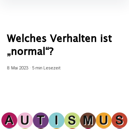
Welches Verhalten ist
„normal“?
8. Mai 2023
5 min Lesezeit