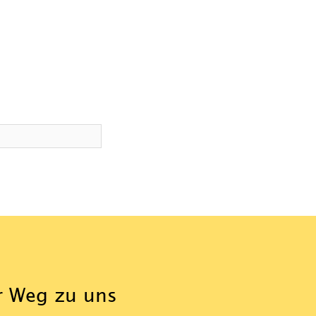
r Weg zu uns