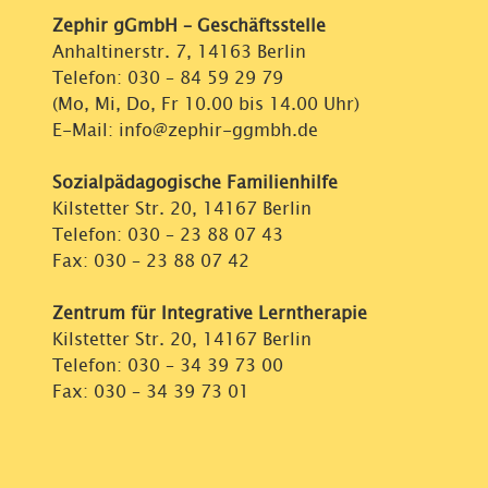
Zephir gGmbH – Geschäftsstelle
Anhaltinerstr. 7, 14163 Berlin
Telefon:
030 – 84 59 29 79
(Mo, Mi, Do, Fr 10.00 bis 14.00 Uhr)
E-Mail: info@zephir-ggmbh.de
Sozialpädagogische Familienhilfe
Kilstetter Str. 20, 14167 Berlin
Telefon:
030 – 23 88 07 43
Fax: 030 – 23 88 07 42
Zentrum für Integrative Lerntherapie
Kilstetter Str. 20, 14167 Berlin
Telefon:
030 – 34 39 73 00
Fax: 030 – 34 39 73 01