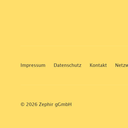
Impressum
Datenschutz
Kontakt
Netz
© 2026 Zephir gGmbH