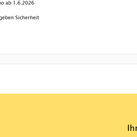
o ab 1.6.2026
geben Sicherheit
Ih