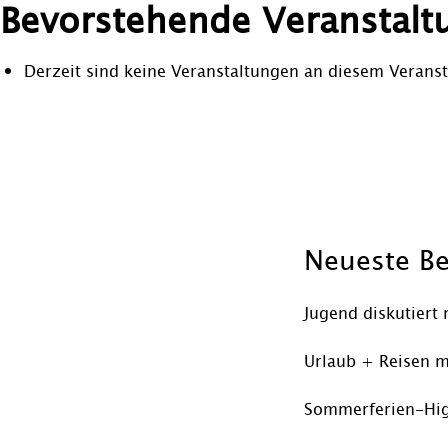
Bevorstehende Veranstalt
Derzeit sind keine Veranstaltungen an diesem Veranst
Beitragsnavigation
Neueste Be
Jugend diskutiert 
Urlaub + Reisen m
Sommerferien-Hig