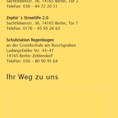
Sachtlebenstr. 36, 14165 Berlin, Tor 2
Telefon:
030 – 84 72 20 51
Zephir`s Streetlife 2.0
Sachtlebenstr. 36, 14165 Berlin, Tor 1
Telefon:
0176 – 45 95 26 62
Schulstation Regenbogen
an der Grundschule am Buschgraben
Ludwigsfelder Str. 43-47
14165 Berlin-Zehlendorf
Telefon:
030 – 80 90 95 64
Ihr Weg zu uns