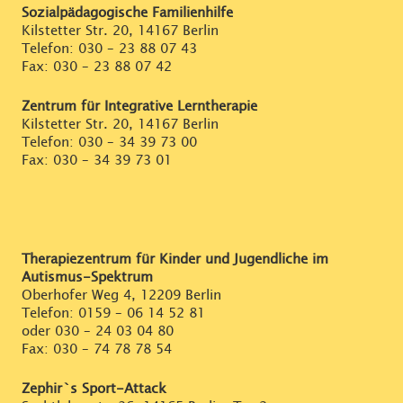
Sozialpädagogische Familienhilfe
Kilstetter Str. 20, 14167 Berlin
Telefon:
030 – 23 88 07 43
Fax: 030 – 23 88 07 42
Zentrum für Integrative Lerntherapie
Kilstetter Str. 20, 14167 Berlin
Telefon:
030 – 34 39 73 00
Fax: 030 – 34 39 73 01
Therapiezentrum für Kinder und Jugendliche im
Autismus-Spektrum
Oberhofer Weg 4, 12209 Berlin
Telefon:
0159 – 06 14 52 81
oder
030 – 24 03 04 80
Fax: 030 – 74 78 78 54
Zephir`s Sport-Attack