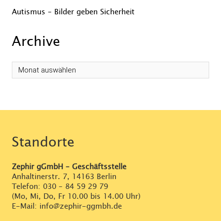
Autismus – Bilder geben Sicherheit
Archive
Archive
Standorte
Zephir gGmbH – Geschäftsstelle
Anhaltinerstr. 7, 14163 Berlin
Telefon:
030 – 84 59 29 79
(Mo, Mi, Do, Fr 10.00 bis 14.00 Uhr)
E-Mail: info@zephir-ggmbh.de