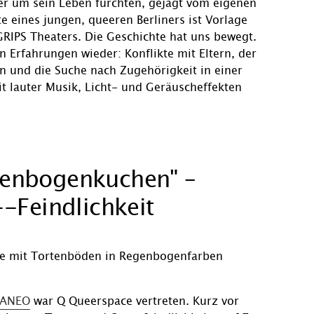
er um sein Leben fürchten, gejagt vom eigenen
e eines jungen, queeren Berliners ist Vorlage
RIPS Theaters. Die Geschichte hat uns bewegt.
n Erfahrungen wieder: Konflikte mit Eltern, der
 und die Suche nach Zugehörigkeit in einer
t lauter Musik, Licht- und Geräuscheffekten
egenbogenkuchen" –
-Feindlichkeit
ANEO
war Q Queerspace vertreten. Kurz vor