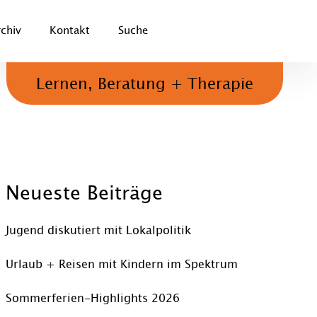
rchiv
Kontakt
Suche
Lernen, Beratung + Therapie
Neueste Beiträge
Jugend diskutiert mit Lokalpolitik
Urlaub + Reisen mit Kindern im Spektrum
Sommerferien-Highlights 2026