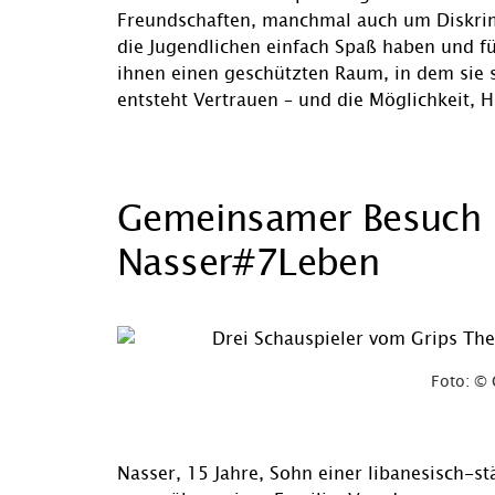
Freundschaften, manchmal auch um Diskrim
die Jugendlichen einfach Spaß haben und für
ihnen einen geschützten Raum, in dem sie 
entsteht Vertrauen – und die Möglichkeit, 
Gemeinsamer Besuch 
Nasser#7Leben
Foto: © 
Nasser, 15 Jahre, Sohn einer libanesisch-st