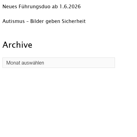
Neues Führungsduo ab 1.6.2026
Autismus – Bilder geben Sicherheit
Archive