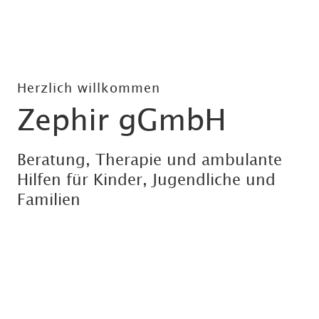
Herzlich willkommen
Zephir gGmbH
Beratung, Therapie und ambulante
Hilfen für Kinder, Jugendliche und
Familien