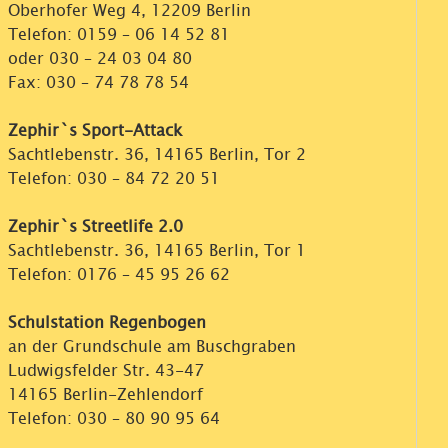
Oberhofer Weg 4, 12209 Berlin
Telefon:
0159 – 06 14 52 81
oder
030 – 24 03 04 80
Fax: 030 – 74 78 78 54
Zephir`s Sport-Attack
Sachtlebenstr. 36, 14165 Berlin, Tor 2
Telefon:
030 – 84 72 20 51
Zephir`s Streetlife 2.0
Sachtlebenstr. 36, 14165 Berlin, Tor 1
Telefon:
0176 – 45 95 26 62
Schulstation Regenbogen
an der Grundschule am Buschgraben
Ludwigsfelder Str. 43-47
14165 Berlin-Zehlendorf
Telefon:
030 – 80 90 95 64