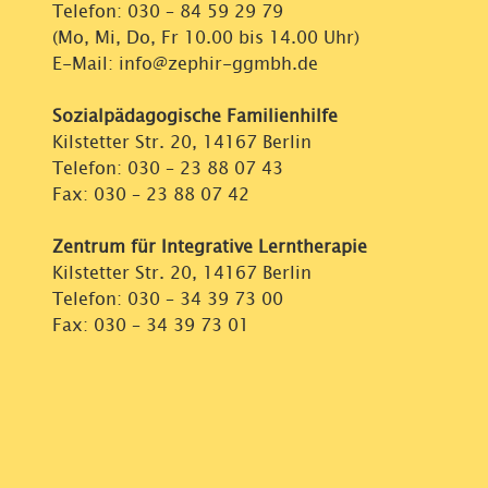
Telefon:
030 – 84 59 29 79
(Mo, Mi, Do, Fr 10.00 bis 14.00 Uhr)
E-Mail: info@zephir-ggmbh.de
Sozialpädagogische Familienhilfe
Kilstetter Str. 20, 14167 Berlin
Telefon:
030 – 23 88 07 43
Fax: 030 – 23 88 07 42
Zentrum für Integrative Lerntherapie
Kilstetter Str. 20, 14167 Berlin
Telefon:
030 – 34 39 73 00
Fax: 030 – 34 39 73 01