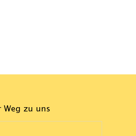
r Weg zu uns