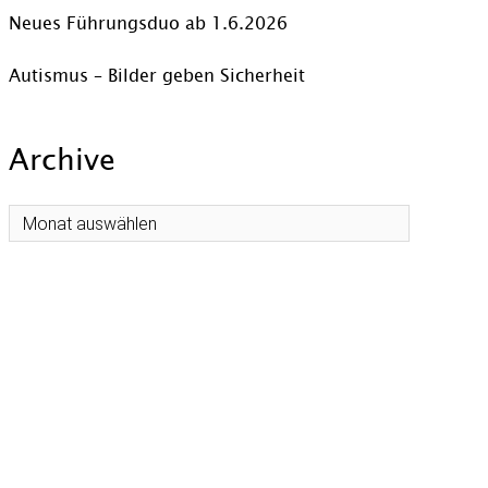
Neues Führungsduo ab 1.6.2026
Autismus – Bilder geben Sicherheit
Archive