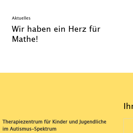
Aktuelles
Wir haben ein Herz für
Mathe!
Ih
Therapiezentrum für Kinder und Jugendliche
im Autismus-Spektrum