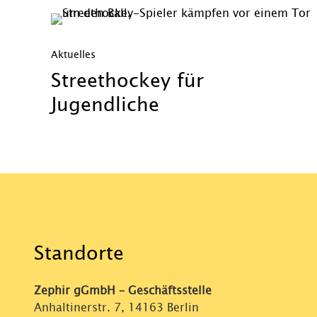
Aktuelles
Streethockey für
Jugendliche
Standorte
Zephir gGmbH – Geschäftsstelle
Anhaltinerstr. 7, 14163 Berlin