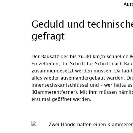
Geduld und technische
gefragt
Der Bausatz der bis zu 80 km/h schnellen 
Einzelteilen, die Schritt für Schritt nach B
zusammengesetzt werden müssen. Da läuft
alles wieder auseinandergebaut werden. Di
Innensechskantschlüssel und – wer hätte e
(Klammerentferner). Mit ihm müssen nämlic
erst mal geöffnet werden.