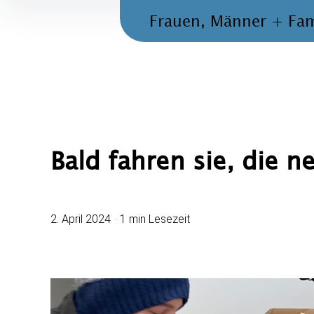
Frauen, Männer + Fam
Bald fahren sie, die n
2. April 2024
1 min Lesezeit