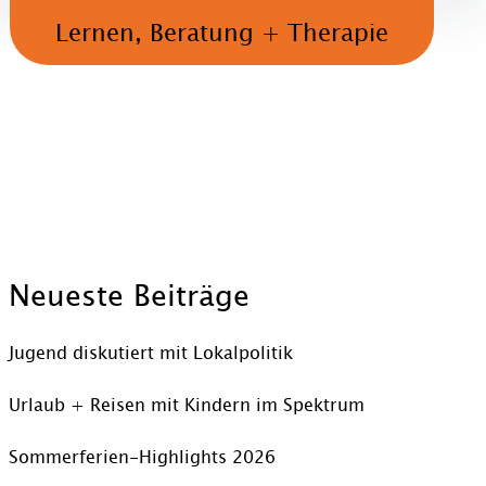
Lernen, Beratung + Therapie
Neueste Beiträge
Jugend diskutiert mit Lokalpolitik
Urlaub + Reisen mit Kindern im Spektrum
Sommerferien-Highlights 2026