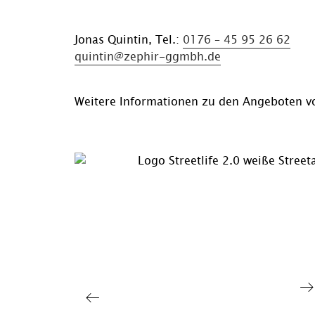
Jonas Quintin, Tel.:
0176 – 45 95 26 62
quintin@zephir-ggmbh.de
Weitere Informationen zu den Angeboten vo