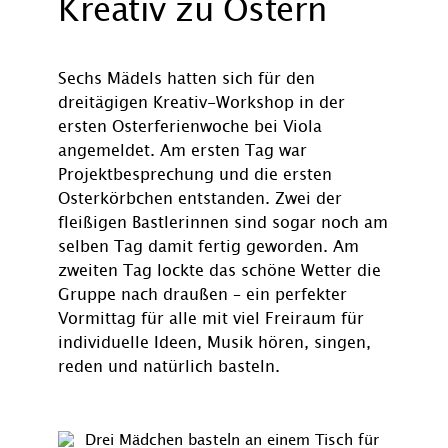
Kreativ zu Ostern
Sechs Mädels hatten sich für den
dreitägigen Kreativ-Workshop in der
ersten Osterferienwoche bei Viola
angemeldet. Am ersten Tag war
Projektbesprechung und die ersten
Osterkörbchen entstanden. Zwei der
fleißigen Bastlerinnen sind sogar noch am
selben Tag damit fertig geworden. Am
zweiten Tag lockte das schöne Wetter die
Gruppe nach draußen – ein perfekter
Vormittag für alle mit viel Freiraum für
individuelle Ideen, Musik hören, singen,
reden und natürlich basteln.