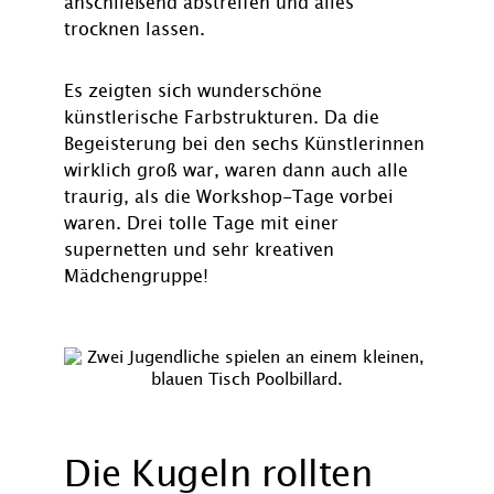
anschließend abstreifen und alles
trocknen lassen.
Es zeigten sich wunderschöne
künstlerische Farbstrukturen. Da die
Begeisterung bei den sechs Künstlerinnen
wirklich groß war, waren dann auch alle
traurig, als die Workshop-Tage vorbei
waren. Drei tolle Tage mit einer
supernetten und sehr kreativen
Mädchengruppe!
Die Kugeln rollten