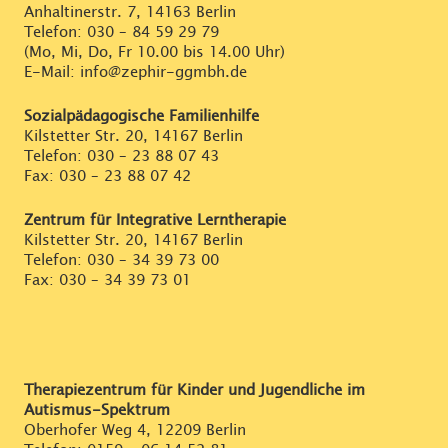
Anhaltinerstr. 7, 14163 Berlin
Telefon:
030 – 84 59 29 79
(Mo, Mi, Do, Fr 10.00 bis 14.00 Uhr)
E-Mail: info@zephir-ggmbh.de
Sozialpädagogische Familienhilfe
Kilstetter Str. 20, 14167 Berlin
Telefon:
030 – 23 88 07 43
Fax: 030 – 23 88 07 42
Zentrum für Integrative Lerntherapie
Kilstetter Str. 20, 14167 Berlin
Telefon:
030 – 34 39 73 00
Fax: 030 – 34 39 73 01
Therapiezentrum für Kinder und Jugendliche im
Autismus-Spektrum
Oberhofer Weg 4, 12209 Berlin