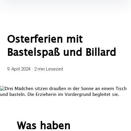
Osterferien mit
Bastelspaß und Billard
9. April 2024
2 min Lesezeit
Was haben