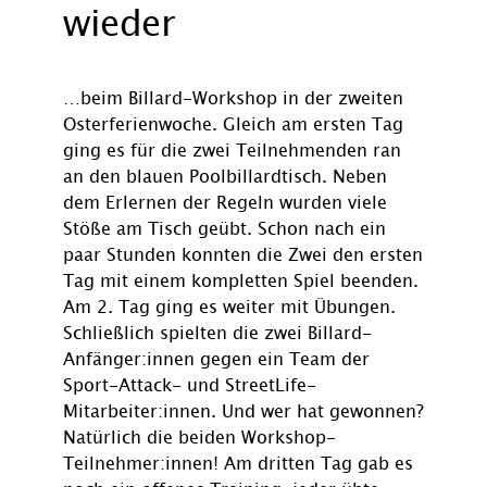
wieder
…beim Billard-Workshop in der zweiten
Osterferienwoche. Gleich am ersten Tag
ging es für die zwei Teilnehmenden ran
an den blauen Poolbillardtisch. Neben
dem Erlernen der Regeln wurden viele
Stöße am Tisch geübt. Schon nach ein
paar Stunden konnten die Zwei den ersten
Tag mit einem kompletten Spiel beenden.
Am 2. Tag ging es weiter mit Übungen.
Schließlich spielten die zwei Billard-
Anfänger:innen gegen ein Team der
Sport-Attack- und StreetLife-
Mitarbeiter:innen. Und wer hat gewonnen?
Natürlich die beiden Workshop-
Teilnehmer:innen! Am dritten Tag gab es