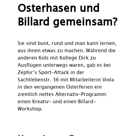
Osterhasen und
Billard gemeinsam?
Sie sind bunt, rund und man kann lernen,
aus ihnen etwas zu machen. Während die
anderen Kids mit Kollege Dirk zu
Ausflügen unterwegs waren, gab es bei
Zephir’s Sport-Attack in der
Sachtlebenstr. 36 mit Mitarbeiterin Viola
in den vergangenen Osterferien ein
ziemlich nettes Alternativ-Programm:
einen Kreativ- und einen Billard-
Workshop.