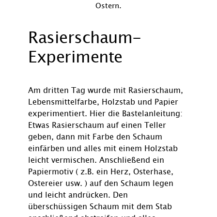
Rasierschaum-
Experimente
Am dritten Tag wurde mit Rasierschaum,
Lebensmittelfarbe, Holzstab und Papier
experimentiert. Hier die Bastelanleitung:
Etwas Rasierschaum auf einen Teller
geben, dann mit Farbe den Schaum
einfärben und alles mit einem Holzstab
leicht vermischen. Anschließend ein
Papiermotiv ( z.B. ein Herz, Osterhase,
Ostereier usw. ) auf den Schaum legen
und leicht andrücken. Den
überschüssigen Schaum mit dem Stab