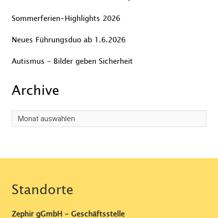
Sommerferien-Highlights 2026
Neues Führungsduo ab 1.6.2026
Autismus – Bilder geben Sicherheit
Archive
Standorte
Zephir gGmbH – Geschäftsstelle