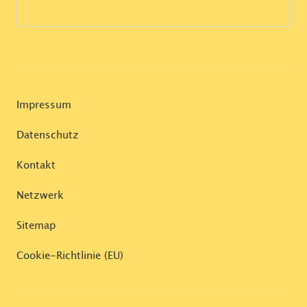
Impressum
Datenschutz
Kontakt
Netzwerk
Sitemap
Cookie-Richtlinie (EU)