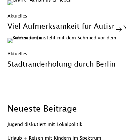
Aktuelles
Viel Aufmerksamkeit für Autismus
Aktuelles
Stadtranderholung durch Berlin
Neueste Beiträge
Jugend diskutiert mit Lokalpolitik
Urlaub + Reisen mit Kindern im Spektrum