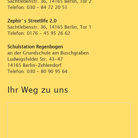
Sachtlebenstr. 36, 14165 Berlin, Tor 2
Telefon:
030 – 84 72 20 51
Zephir`s Streetlife 2.0
Sachtlebenstr. 36, 14165 Berlin, Tor 1
Telefon:
0176 – 45 95 26 62
Schulstation Regenbogen
an der Grundschule am Buschgraben
Ludwigsfelder Str. 43-47
14165 Berlin-Zehlendorf
Telefon:
030 – 80 90 95 64
Ihr Weg zu uns