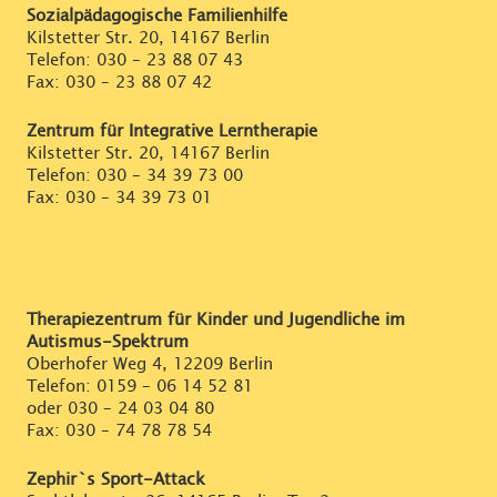
Sozialpädagogische Familienhilfe
Kilstetter Str. 20, 14167 Berlin
Telefon:
030 – 23 88 07 43
Fax: 030 – 23 88 07 42
Zentrum für Integrative Lerntherapie
Kilstetter Str. 20, 14167 Berlin
Telefon:
030 – 34 39 73 00
Fax: 030 – 34 39 73 01
Therapiezentrum für Kinder und Jugendliche im
Autismus-Spektrum
Oberhofer Weg 4, 12209 Berlin
Telefon:
0159 – 06 14 52 81
oder
030 – 24 03 04 80
Fax: 030 – 74 78 78 54
Zephir`s Sport-Attack