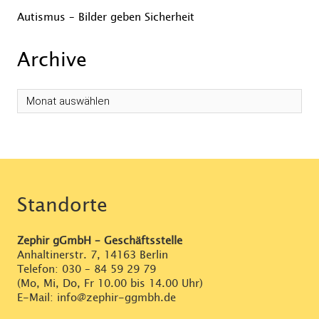
Autismus – Bilder geben Sicherheit
Archive
Archive
Standorte
Zephir gGmbH – Geschäftsstelle
Anhaltinerstr. 7, 14163 Berlin
Telefon:
030 – 84 59 29 79
(Mo, Mi, Do, Fr 10.00 bis 14.00 Uhr)
E-Mail: info@zephir-ggmbh.de