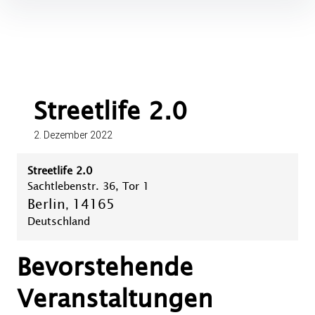
Inhalte
überspringen
Streetlife 2.0
2. Dezember 2022
Streetlife 2.0
Sachtlebenstr. 36, Tor 1
Berlin
14165
,
Deutschland
Bevorstehende
Veranstaltungen