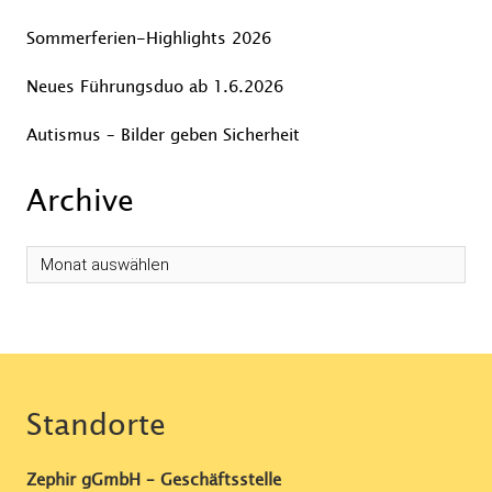
Sommerferien-Highlights 2026
Neues Führungsduo ab 1.6.2026
Autismus – Bilder geben Sicherheit
Archive
Archive
Standorte
Zephir gGmbH – Geschäftsstelle