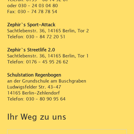
oder
030 – 24 03 04 80
Fax: 030 – 74 78 78 54
Zephir`s Sport-Attack
Sachtlebenstr. 36, 14165 Berlin, Tor 2
Telefon:
030 – 84 72 20 51
Zephir`s Streetlife 2.0
Sachtlebenstr. 36, 14165 Berlin, Tor 1
Telefon:
0176 – 45 95 26 62
Schulstation Regenbogen
an der Grundschule am Buschgraben
Ludwigsfelder Str. 43-47
14165 Berlin-Zehlendorf
Telefon:
030 – 80 90 95 64
Ihr Weg zu uns