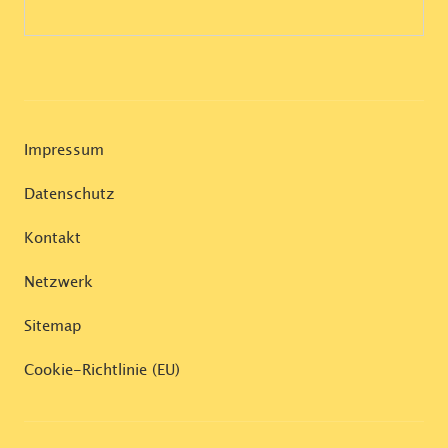
Impressum
Datenschutz
Kontakt
Netzwerk
Sitemap
Cookie-Richtlinie (EU)