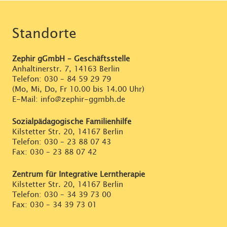
Standorte
Zephir gGmbH – Geschäftsstelle
Anhaltinerstr. 7, 14163 Berlin
Telefon:
030 – 84 59 29 79
(Mo, Mi, Do, Fr 10.00 bis 14.00 Uhr)
E-Mail: info@zephir-ggmbh.de
Sozialpädagogische Familienhilfe
Kilstetter Str. 20, 14167 Berlin
Telefon:
030 – 23 88 07 43
Fax: 030 – 23 88 07 42
Zentrum für Integrative Lerntherapie
Kilstetter Str. 20, 14167 Berlin
Telefon:
030 – 34 39 73 00
Fax: 030 – 34 39 73 01