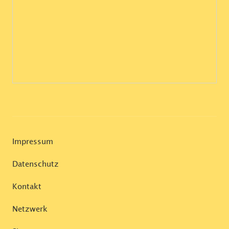
Impressum
Datenschutz
Kontakt
Netzwerk