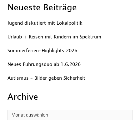
Neueste Beiträge
Jugend diskutiert mit Lokalpolitik
Urlaub + Reisen mit Kindern im Spektrum
Sommerferien-Highlights 2026
Neues Führungsduo ab 1.6.2026
Autismus – Bilder geben Sicherheit
Archive
Archive