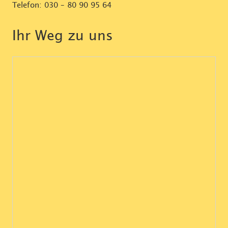
Telefon:
030 – 80 90 95 64
Ihr Weg zu uns