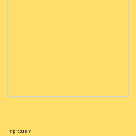
Impressum