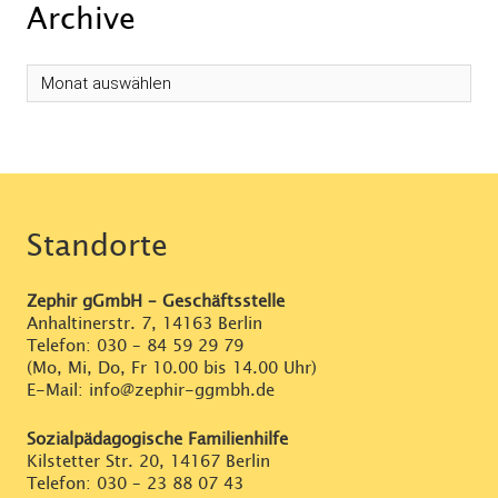
Archive
Archive
Standorte
Zephir gGmbH – Geschäftsstelle
Anhaltinerstr. 7, 14163 Berlin
Telefon:
030 – 84 59 29 79
(Mo, Mi, Do, Fr 10.00 bis 14.00 Uhr)
E-Mail: info@zephir-ggmbh.de
Sozialpädagogische Familienhilfe
Kilstetter Str. 20, 14167 Berlin
Telefon:
030 – 23 88 07 43