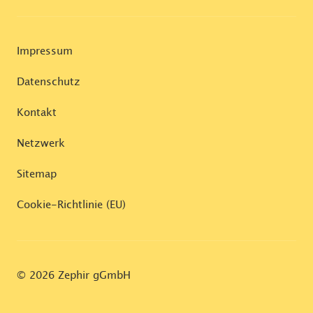
Impressum
Datenschutz
Kontakt
Netzwerk
Sitemap
Cookie-Richtlinie (EU)
© 2026 Zephir gGmbH