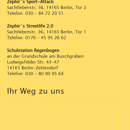
Zephir`s Sport-Attack
Sachtlebenstr. 36, 14165 Berlin, Tor 2
Telefon:
030 – 84 72 20 51
Zephir`s Streetlife 2.0
Sachtlebenstr. 36, 14165 Berlin, Tor 1
Telefon:
0176 – 45 95 26 62
Schulstation Regenbogen
an der Grundschule am Buschgraben
Ludwigsfelder Str. 43-47
14165 Berlin-Zehlendorf
Telefon:
030 – 80 90 95 64
Ihr Weg zu uns