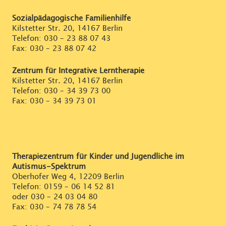
Sozialpädagogische Familienhilfe
Kilstetter Str. 20, 14167 Berlin
Telefon:
030 – 23 88 07 43
Fax: 030 – 23 88 07 42
Zentrum für Integrative Lerntherapie
Kilstetter Str. 20, 14167 Berlin
Telefon:
030 – 34 39 73 00
Fax: 030 – 34 39 73 01
Therapiezentrum für Kinder und Jugendliche im
Autismus-Spektrum
Oberhofer Weg 4, 12209 Berlin
Telefon:
0159 – 06 14 52 81
oder
030 – 24 03 04 80
Fax: 030 – 74 78 78 54