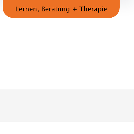
Lernen, Beratung + Therapie