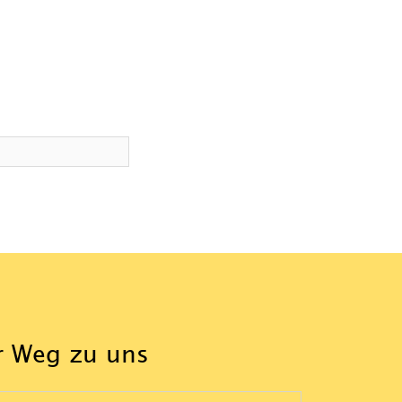
r Weg zu uns