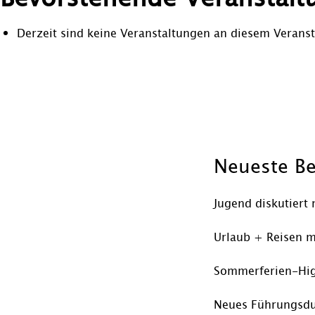
Derzeit sind keine Veranstaltungen an diesem Veranst
Beitragsnavigation
Neueste Be
Jugend diskutiert 
Urlaub + Reisen m
Sommerferien-Hig
Neues Führungsdu