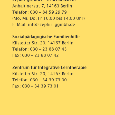
Anhaltinerstr. 7, 14163 Berlin
Telefon:
030 – 84 59 29 79
(Mo, Mi, Do, Fr 10.00 bis 14.00 Uhr)
E-Mail: info@zephir-ggmbh.de
Sozialpädagogische Familienhilfe
Kilstetter Str. 20, 14167 Berlin
Telefon:
030 – 23 88 07 43
Fax: 030 – 23 88 07 42
Zentrum für Integrative Lerntherapie
Kilstetter Str. 20, 14167 Berlin
Telefon:
030 – 34 39 73 00
Fax: 030 – 34 39 73 01