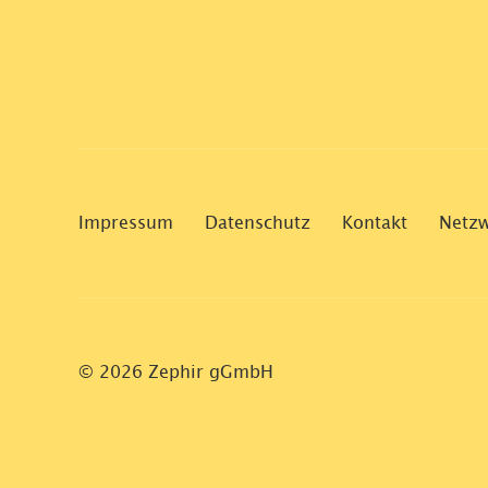
Impressum
Datenschutz
Kontakt
Netz
© 2026 Zephir gGmbH