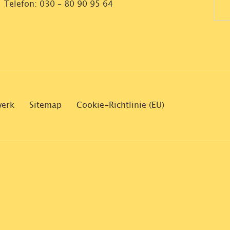
Telefon:
030 – 80 90 95 64
werk
Sitemap
Cookie-Richtlinie (EU)