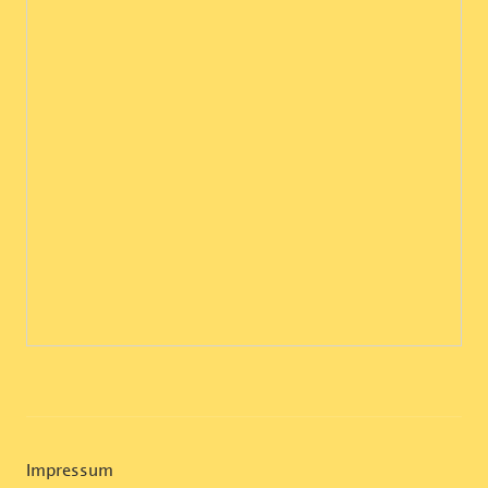
Impressum