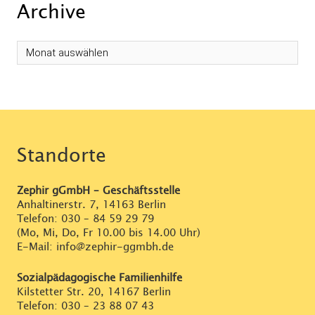
Archive
Archive
Standorte
Zephir gGmbH – Geschäftsstelle
Anhaltinerstr. 7, 14163 Berlin
Telefon:
030 – 84 59 29 79
(Mo, Mi, Do, Fr 10.00 bis 14.00 Uhr)
E-Mail: info@zephir-ggmbh.de
Sozialpädagogische Familienhilfe
Kilstetter Str. 20, 14167 Berlin
Telefon:
030 – 23 88 07 43