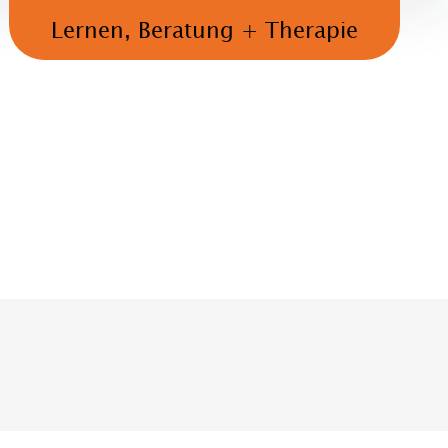
Lernen, Beratung + Therapie