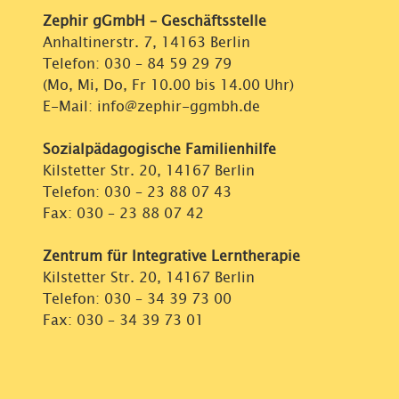
Zephir gGmbH – Geschäftsstelle
Anhaltinerstr. 7, 14163 Berlin
Telefon:
030 – 84 59 29 79
(Mo, Mi, Do, Fr 10.00 bis 14.00 Uhr)
E-Mail: info@zephir-ggmbh.de
Sozialpädagogische Familienhilfe
Kilstetter Str. 20, 14167 Berlin
Telefon:
030 – 23 88 07 43
Fax: 030 – 23 88 07 42
Zentrum für Integrative Lerntherapie
Kilstetter Str. 20, 14167 Berlin
Telefon:
030 – 34 39 73 00
Fax: 030 – 34 39 73 01