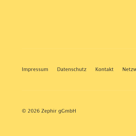
Impressum
Datenschutz
Kontakt
Netz
© 2026 Zephir gGmbH