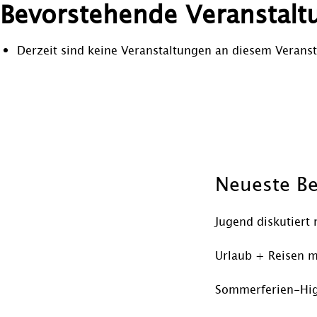
Bevorstehende Veranstalt
Derzeit sind keine Veranstaltungen an diesem Veranst
Beitragsnavigation
Neueste Be
Jugend diskutiert 
Urlaub + Reisen m
Sommerferien-Hig