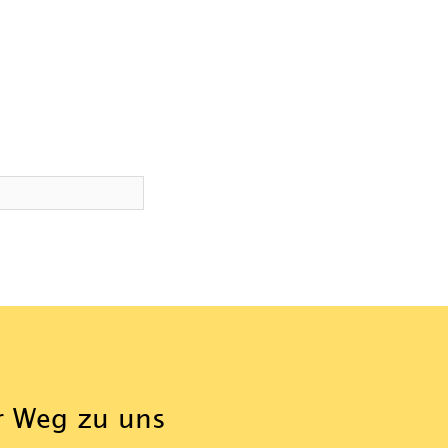
r Weg zu uns