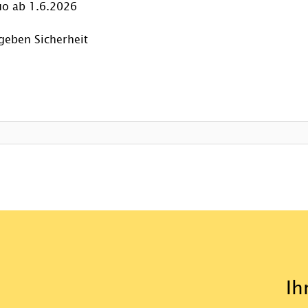
o ab 1.6.2026
geben Sicherheit
Ih