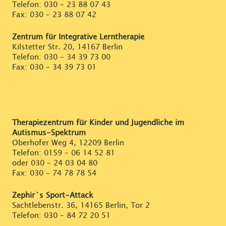
Telefon:
030 – 23 88 07 43
Fax: 030 – 23 88 07 42
Zentrum für Integrative Lerntherapie
Kilstetter Str. 20, 14167 Berlin
Telefon:
030 – 34 39 73 00
Fax: 030 – 34 39 73 01
Therapiezentrum für Kinder und Jugendliche im
Autismus-Spektrum
Oberhofer Weg 4, 12209 Berlin
Telefon:
0159 – 06 14 52 81
oder
030 – 24 03 04 80
Fax: 030 – 74 78 78 54
Zephir`s Sport-Attack
Sachtlebenstr. 36, 14165 Berlin, Tor 2
Telefon:
030 – 84 72 20 51