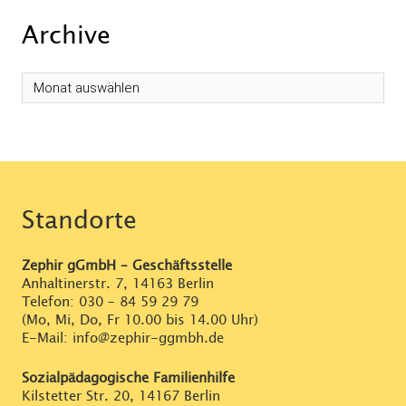
Archive
Archive
Standorte
Zephir gGmbH – Geschäftsstelle
Anhaltinerstr. 7, 14163 Berlin
Telefon:
030 – 84 59 29 79
(Mo, Mi, Do, Fr 10.00 bis 14.00 Uhr)
E-Mail: info@zephir-ggmbh.de
Sozialpädagogische Familienhilfe
Kilstetter Str. 20, 14167 Berlin