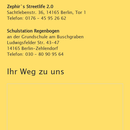
Zephir`s Streetlife 2.0
Sachtlebenstr. 36, 14165 Berlin, Tor 1
Telefon:
0176 – 45 95 26 62
Schulstation Regenbogen
an der Grundschule am Buschgraben
Ludwigsfelder Str. 43-47
14165 Berlin-Zehlendorf
Telefon:
030 – 80 90 95 64
Ihr Weg zu uns