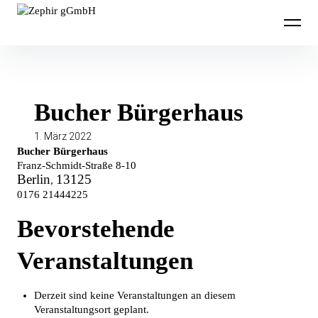
Inhalte
Zephir gGmbH
überspringen
Bucher Bürgerhaus
1. März 2022
Bucher Bürgerhaus
Franz-Schmidt-Straße 8-10
Berlin
13125
,
0176 21444225
Bevorstehende
Veranstaltungen
Derzeit sind keine Veranstaltungen an diesem
Veranstaltungsort geplant.