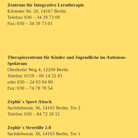
Zentrum für Integrative Lerntherapie
Kilstetter Str. 20, 14167 Berlin
Telefon:
030 – 34 39 73 00
Fax: 030 – 34 39 73 01
Therapiezentrum für Kinder und Jugendliche im Autismus-
Spektrum
Oberhofer Weg 4, 12209 Berlin
Telefon:
0159 – 06 14 52 81
oder
030 – 24 03 04 80
Fax: 030 – 74 78 78 54
Zephir`s Sport-Attack
Sachtlebenstr. 36, 14165 Berlin, Tor 2
Telefon:
030 – 84 72 20 51
Zephir`s Streetlife 2.0
Sachtlebenstr. 36, 14165 Berlin, Tor 1