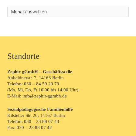
Archive
Standorte
Zephir gGmbH – Geschäftsstelle
Anhaltinerstr. 7, 14163 Berlin
Telefon:
030 – 84 59 29 79
(Mo, Mi, Do, Fr 10.00 bis 14.00 Uhr)
E-Mail: info@zephir-ggmbh.de
Sozialpädagogische Familienhilfe
Kilstetter Str. 20, 14167 Berlin
Telefon:
030 – 23 88 07 43
Fax: 030 – 23 88 07 42