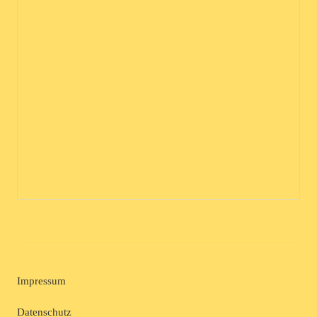
Impressum
Datenschutz