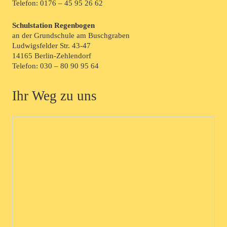
Telefon:
0176 – 45 95 26 62
Schulstation Regenbogen
an der Grundschule am Buschgraben
Ludwigsfelder Str. 43-47
14165 Berlin-Zehlendorf
Telefon:
030 – 80 90 95 64
Ihr Weg zu uns