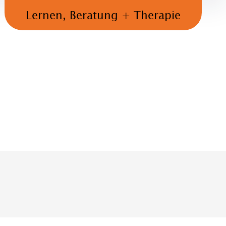
Lernen, Beratung + Therapie