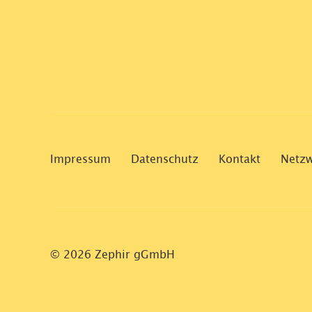
Impressum
Datenschutz
Kontakt
Netz
© 2026 Zephir gGmbH