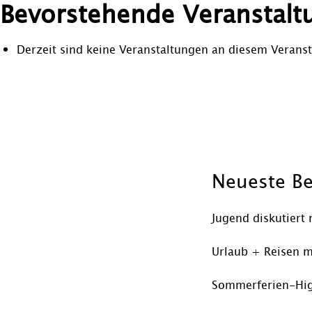
Bevorstehende Veranstalt
Derzeit sind keine Veranstaltungen an diesem Veranst
Beitragsnavigation
Neueste Be
Jugend diskutiert 
Urlaub + Reisen m
Sommerferien-Hig