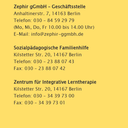
Zephir gGmbH – Geschäftsstelle
Anhaltinerstr. 7, 14163 Berlin
Telefon:
030 – 84 59 29 79
(Mo, Mi, Do, Fr 10.00 bis 14.00 Uhr)
E-Mail: info@zephir-ggmbh.de
Sozialpädagogische Familienhilfe
Kilstetter Str. 20, 14167 Berlin
Telefon:
030 – 23 88 07 43
Fax: 030 – 23 88 07 42
Zentrum für Integrative Lerntherapie
Kilstetter Str. 20, 14167 Berlin
Telefon:
030 – 34 39 73 00
Fax: 030 – 34 39 73 01