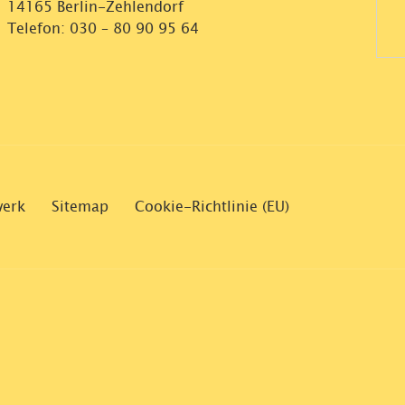
14165 Berlin-Zehlendorf
Telefon:
030 – 80 90 95 64
werk
Sitemap
Cookie-Richtlinie (EU)