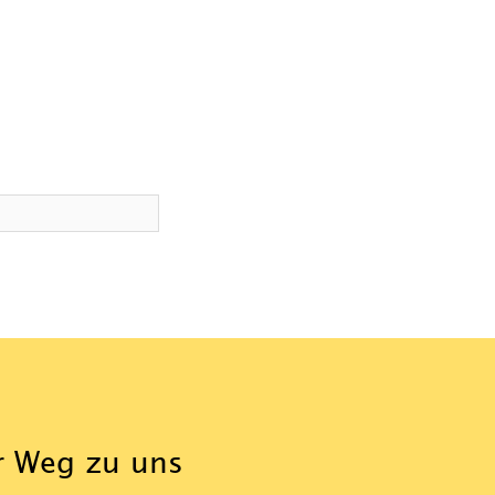
r Weg zu uns