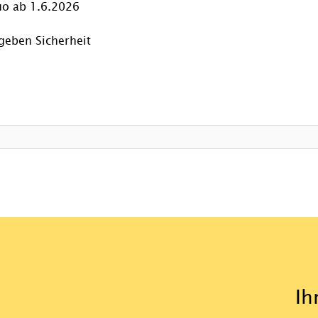
o ab 1.6.2026
geben Sicherheit
Ih