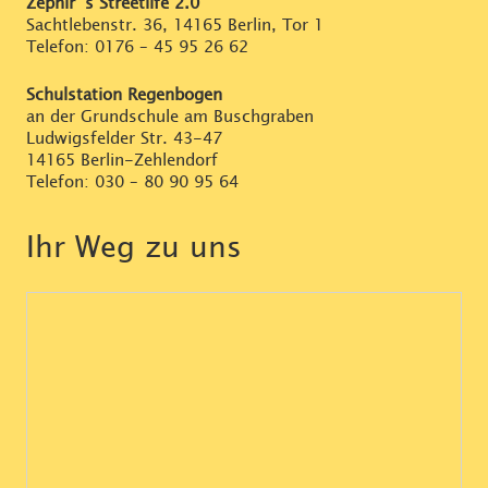
Zephir`s Streetlife 2.0
Sachtlebenstr. 36, 14165 Berlin, Tor 1
Telefon:
0176 – 45 95 26 62
Schulstation Regenbogen
an der Grundschule am Buschgraben
Ludwigsfelder Str. 43-47
14165 Berlin-Zehlendorf
Telefon:
030 – 80 90 95 64
Ihr Weg zu uns