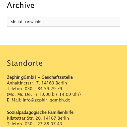
Archive
Archive
Standorte
Zephir gGmbH – Geschäftsstelle
Anhaltinerstr. 7, 14163 Berlin
Telefon:
030 – 84 59 29 79
(Mo, Mi, Do, Fr 10.00 bis 14.00 Uhr)
E-Mail: info@zephir-ggmbh.de
Sozialpädagogische Familienhilfe
Kilstetter Str. 20, 14167 Berlin
Telefon:
030 – 23 88 07 43