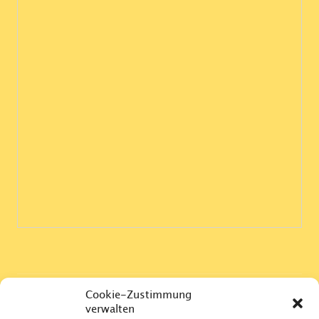
Cookie-Zustimmung
Impressum
verwalten