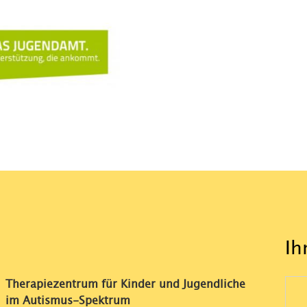
Ih
Therapiezentrum für Kinder und Jugendliche
im Autismus-Spektrum