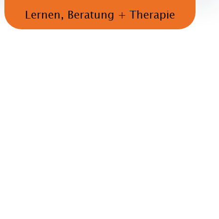
Lernen, Beratung + Therapie