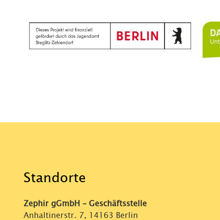
Standorte
Zephir gGmbH – Geschäftsstelle
Anhaltinerstr. 7, 14163 Berlin