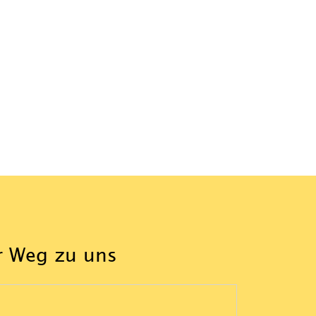
r Weg zu uns