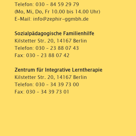
Telefon:
030 – 84 59 29 79
(Mo, Mi, Do, Fr 10.00 bis 14.00 Uhr)
E-Mail: info@zephir-ggmbh.de
Sozialpädagogische Familienhilfe
Kilstetter Str. 20, 14167 Berlin
Telefon:
030 – 23 88 07 43
Fax: 030 – 23 88 07 42
Zentrum für Integrative Lerntherapie
Kilstetter Str. 20, 14167 Berlin
Telefon:
030 – 34 39 73 00
Fax: 030 – 34 39 73 01