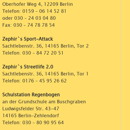
Oberhofer Weg 4, 12209 Berlin
Telefon:
0159 – 06 14 52 81
oder
030 – 24 03 04 80
Fax: 030 – 74 78 78 54
Zephir`s Sport-Attack
Sachtlebenstr. 36, 14165 Berlin, Tor 2
Telefon:
030 – 84 72 20 51
Zephir`s Streetlife 2.0
Sachtlebenstr. 36, 14165 Berlin, Tor 1
Telefon:
0176 – 45 95 26 62
Schulstation Regenbogen
an der Grundschule am Buschgraben
Ludwigsfelder Str. 43-47
14165 Berlin-Zehlendorf
Telefon:
030 – 80 90 95 64