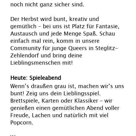
noch nicht ganz sicher sind.
Der Herbst wird bunt, kreativ und
gemütlich – bei uns ist Platz für Fantasie,
Austausch und jede Menge Spaß. Schau
einfach mal rein, komm in unsere
Community für junge Queers in Steglitz-
Zehlendorf und bring deine
Lieblingsmenschen mit!
Heute: Spieleabend
Wenn’s draußen grau ist, machen wir’s uns
bunt! Zeig uns dein Lieblingsspiel.
Brettspiele, Karten oder Klassiker – wir
genießen einen gemütlichen Abend voller
Freude, Lachen und natürlich mit viel
Popcorn.