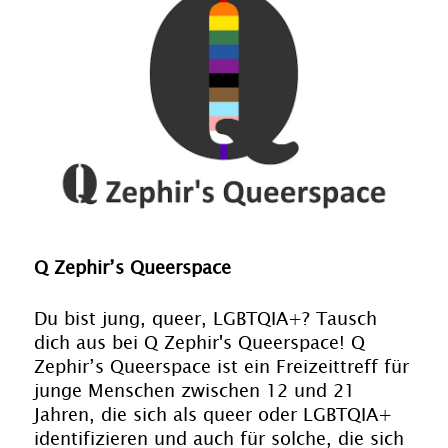
Q Zephir’s Queerspace
Du bist jung, queer, LGBTQIA+? Tausch
dich aus bei Q Zephir's Queerspace! Q
Zephir’s Queerspace ist ein Freizeittreff für
junge Menschen zwischen 12 und 21
Jahren, die sich als queer oder LGBTQIA+
identifizieren und auch für solche, die sich