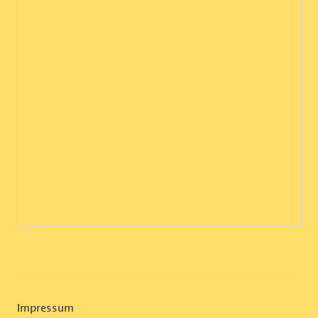
Impressum