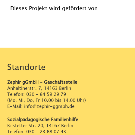
Dieses Projekt wird gefördert von
Standorte
Zephir gGmbH – Geschäftsstelle
Anhaltinerstr. 7, 14163 Berlin
Telefon:
030 – 84 59 29 79
(Mo, Mi, Do, Fr 10.00 bis 14.00 Uhr)
E-Mail: info@zephir-ggmbh.de
Sozialpädagogische Familienhilfe
Kilstetter Str. 20, 14167 Berlin
Telefon:
030 – 23 88 07 43