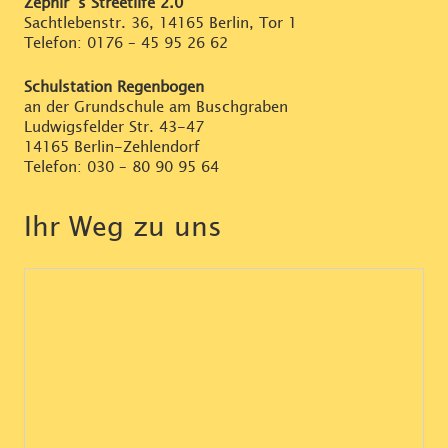
Zephir`s Streetlife 2.0
Sachtlebenstr. 36, 14165 Berlin, Tor 1
Telefon:
0176 – 45 95 26 62
Schulstation Regenbogen
an der Grundschule am Buschgraben
Ludwigsfelder Str. 43-47
14165 Berlin-Zehlendorf
Telefon:
030 – 80 90 95 64
Ihr Weg zu uns