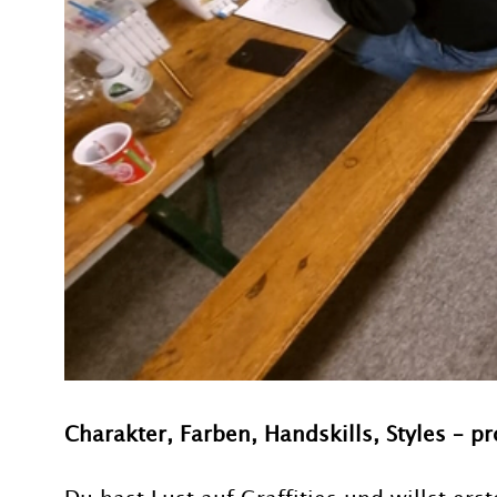
Charakter, Farben, Handskills, Styles – pr