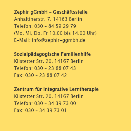
Zephir gGmbH – Geschäftsstelle
Anhaltinerstr. 7, 14163 Berlin
Telefon:
030 – 84 59 29 79
(Mo, Mi, Do, Fr 10.00 bis 14.00 Uhr)
E-Mail: info@zephir-ggmbh.de
Sozialpädagogische Familienhilfe
Kilstetter Str. 20, 14167 Berlin
Telefon:
030 – 23 88 07 43
Fax: 030 – 23 88 07 42
Zentrum für Integrative Lerntherapie
Kilstetter Str. 20, 14167 Berlin
Telefon:
030 – 34 39 73 00
Fax: 030 – 34 39 73 01