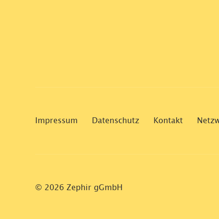
Impressum
Datenschutz
Kontakt
Netz
© 2026 Zephir gGmbH