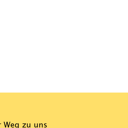
r Weg zu uns