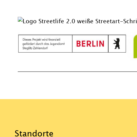
Standorte