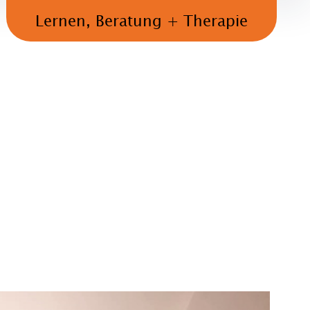
Lernen, Beratung + Therapie