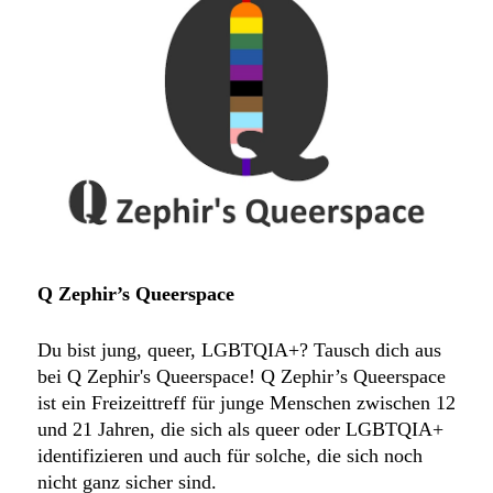
Q Zephir’s Queerspace
Du bist jung, queer, LGBTQIA+? Tausch dich aus
bei Q Zephir's Queerspace! Q Zephir’s Queerspace
ist ein Freizeittreff für junge Menschen zwischen 12
und 21 Jahren, die sich als queer oder LGBTQIA+
identifizieren und auch für solche, die sich noch
nicht ganz sicher sind.