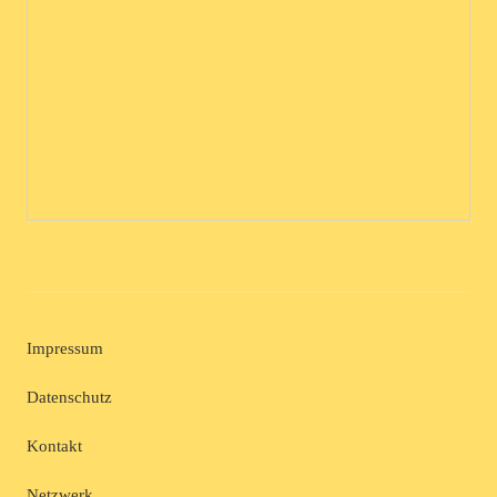
Impressum
Datenschutz
Kontakt
Netzwerk