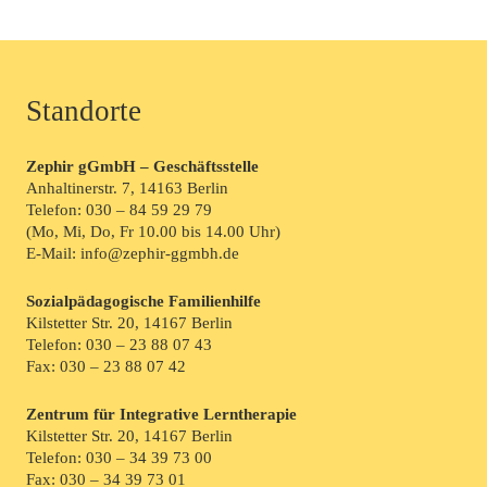
Standorte
Zephir gGmbH – Geschäftsstelle
Anhaltinerstr. 7, 14163 Berlin
Telefon:
030 – 84 59 29 79
(Mo, Mi, Do, Fr 10.00 bis 14.00 Uhr)
E-Mail: info@zephir-ggmbh.de
Sozialpädagogische Familienhilfe
Kilstetter Str. 20, 14167 Berlin
Telefon:
030 – 23 88 07 43
Fax: 030 – 23 88 07 42
Zentrum für Integrative Lerntherapie
Kilstetter Str. 20, 14167 Berlin
Telefon:
030 – 34 39 73 00
Fax: 030 – 34 39 73 01