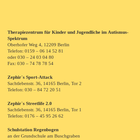
Therapiezentrum für Kinder und Jugendliche im Autismus-
Spektrum
Oberhofer Weg 4, 12209 Berlin
Telefon:
0159 – 06 14 52 81
oder
030 – 24 03 04 80
Fax: 030 – 74 78 78 54
Zephir`s Sport-Attack
Sachtlebenstr. 36, 14165 Berlin, Tor 2
Telefon:
030 – 84 72 20 51
Zephir`s Streetlife 2.0
Sachtlebenstr. 36, 14165 Berlin, Tor 1
Telefon:
0176 – 45 95 26 62
Schulstation Regenbogen
an der Grundschule am Buschgraben