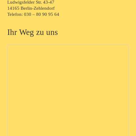
Ludwigsfelder Str. 43-47
14165 Berlin-Zehlendorf
Telefon:
030 – 80 90 95 64
Ihr Weg zu uns