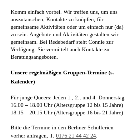
Komm einfach vorbei. Wir treffen uns, um uns
auszutauschen, Kontakte zu knüpfen, für
gemeinsame Aktivitäten oder um einfach nur (da)
zu sein. Angebote und Aktivitäten gestalten wir
gemeinsam. Bei Redebedarf steht Connie zur
Verfügung. Sie vermittelt auch Kontakte zu
Beratungsangeboten.
Unsere regelmäßigen Gruppen-Termine (s.
Kalender)
Für junge Queers: Jeden 1., 2., und 4. Donnerstag
16.00 – 18.00 Uhr (Altersgruppe 12 bis 15 Jahre)
18.15 – 20.15 Uhr (Altersgruppe 16 bis 21 Jahre)
Bitte die Termine in den Berliner Schulferien
vorher anfragen, T.
0176 21 44 42 24
.