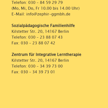
Telefon:
030 – 84 59 29 79
(Mo, Mi, Do, Fr 10.00 bis 14.00 Uhr)
E-Mail: info@zephir-ggmbh.de
Sozialpädagogische Familienhilfe
Kilstetter Str. 20, 14167 Berlin
Telefon:
030 – 23 88 07 43
Fax: 030 – 23 88 07 42
Zentrum für Integrative Lerntherapie
Kilstetter Str. 20, 14167 Berlin
Telefon:
030 – 34 39 73 00
Fax: 030 – 34 39 73 01