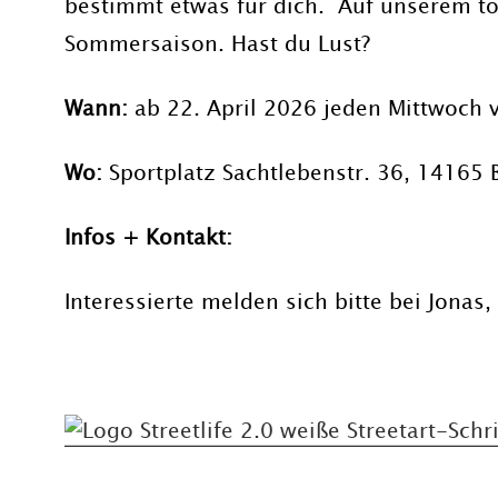
bestimmt etwas für dich. Auf unserem to
Sommersaison. Hast du Lust?
Wann:
ab 22. April 2026 jeden Mittwoch v
Wo:
Sportplatz Sachtlebenstr. 36, 14165 B
Infos + Kontakt:
Interessierte melden sich bitte bei Jonas,