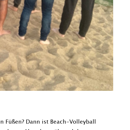
n Füßen? Dann ist Beach-Volleyball