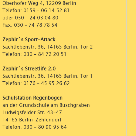
Oberhofer Weg 4, 12209 Berlin
Telefon:
0159 – 06 14 52 81
oder
030 – 24 03 04 80
Fax: 030 – 74 78 78 54
Zephir`s Sport-Attack
Sachtlebenstr. 36, 14165 Berlin, Tor 2
Telefon:
030 – 84 72 20 51
Zephir`s Streetlife 2.0
Sachtlebenstr. 36, 14165 Berlin, Tor 1
Telefon:
0176 – 45 95 26 62
Schulstation Regenbogen
an der Grundschule am Buschgraben
Ludwigsfelder Str. 43-47
14165 Berlin-Zehlendorf
Telefon:
030 – 80 90 95 64