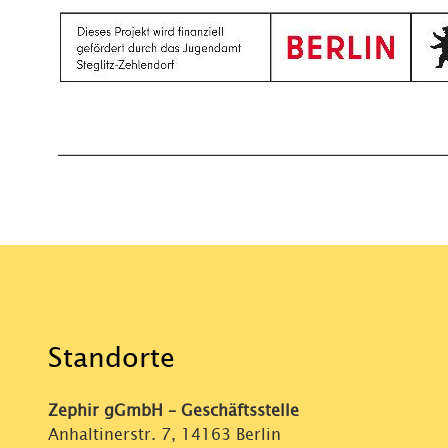
Standorte
Zephir gGmbH – Geschäftsstelle
Anhaltinerstr. 7, 14163 Berlin