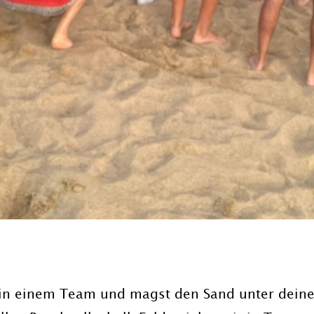
n in einem Team und magst den Sand unter deine