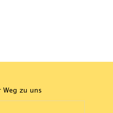
r Weg zu uns