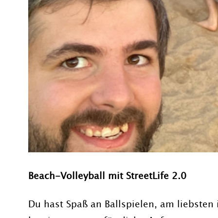
Beach-Volleyball mit StreetLife 2.0
Du hast Spaß an Ballspielen, am liebste