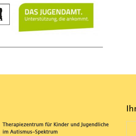
Ih
Therapiezentrum für Kinder und Jugendliche
im Autismus-Spektrum