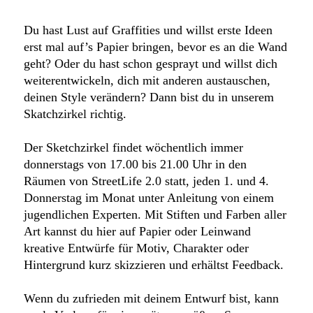
Du hast Lust auf Graffities und willst erste Ideen
erst mal auf’s Papier bringen, bevor es an die Wand
geht? Oder du hast schon gesprayt und willst dich
weiterentwickeln, dich mit anderen austauschen,
deinen Style verändern? Dann bist du in unserem
Skatchzirkel richtig.
Der Sketchzirkel findet wöchentlich immer
donnerstags von 17.00 bis 21.00 Uhr in den
Räumen von StreetLife 2.0 statt, jeden 1. und 4.
Donnerstag im Monat unter Anleitung von einem
jugendlichen Experten. Mit Stiften und Farben aller
Art kannst du hier auf Papier oder Leinwand
kreative Entwürfe für Motiv, Charakter oder
Hintergrund kurz skizzieren und erhältst Feedback.
Wenn du zufrieden mit deinem Entwurf bist, kann