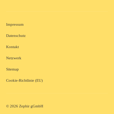
Impressum
Datenschutz
Kontakt
Netzwerk
Sitemap
Cookie-Richtlinie (EU)
© 2026 Zephir gGmbH