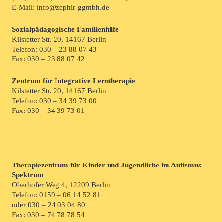
E-Mail: info@zephir-ggmbh.de
Sozialpädagogische Familienhilfe
Kilstetter Str. 20, 14167 Berlin
Telefon:
030 – 23 88 07 43
Fax: 030 – 23 88 07 42
Zentrum für Integrative Lerntherapie
Kilstetter Str. 20, 14167 Berlin
Telefon:
030 – 34 39 73 00
Fax: 030 – 34 39 73 01
Therapiezentrum für Kinder und Jugendliche im Autismus-
Spektrum
Oberhofer Weg 4, 12209 Berlin
Telefon:
0159 – 06 14 52 81
oder
030 – 24 03 04 80
Fax: 030 – 74 78 78 54