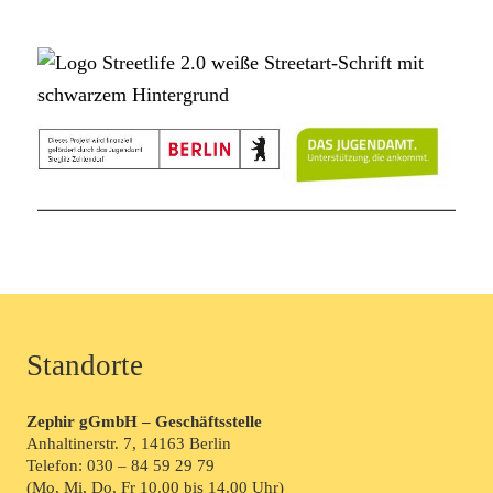
Standorte
Zephir gGmbH – Geschäftsstelle
Anhaltinerstr. 7, 14163 Berlin
Telefon:
030 – 84 59 29 79
(Mo, Mi, Do, Fr 10.00 bis 14.00 Uhr)