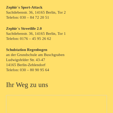
Zephir`s Sport-Attack
Sachtlebenstr. 36, 14165 Berlin, Tor 2
Telefon:
030 – 84 72 20 51
Zephir`s Streetlife 2.0
Sachtlebenstr. 36, 14165 Berlin, Tor 1
Telefon:
0176 – 45 95 26 62
Schulstation Regenbogen
an der Grundschule am Buschgraben
Ludwigsfelder Str. 43-47
14165 Berlin-Zehlendorf
Telefon:
030 – 80 90 95 64
Ihr Weg zu uns