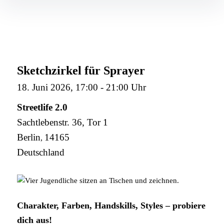
Sketchzirkel für Sprayer
18. Juni 2026, 17:00
-
21:00 Uhr
Streetlife 2.0
Sachtlebenstr. 36, Tor 1
Berlin
14165
,
Deutschland
Charakter, Farben, Handskills, Styles – probiere
dich aus!