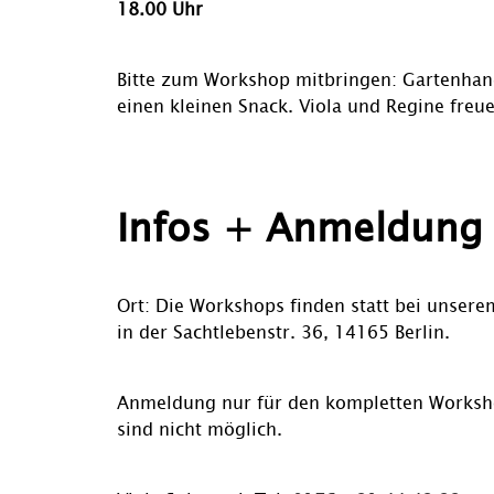
18.00 Uhr
Bitte zum Workshop mitbringen: Gartenhan
einen kleinen Snack. Viola und Regine freue
Infos + Anmeldung
Ort: Die Workshops finden statt bei unsere
in der Sachtlebenstr. 36, 14165 Berlin.
Anmeldung nur für den kompletten Workshop
sind nicht möglich.