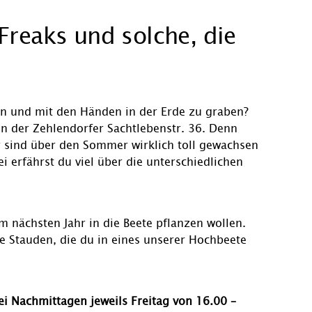
reaks und solche, die
zen und mit den Händen in der Erde zu graben?
der Zehlendorfer Sachtlebenstr. 36. Denn
er sind über den Sommer wirklich toll gewachsen
erfährst du viel über die unterschiedlichen
 nächsten Jahr in die Beete pflanzen wollen.
e Stauden, die du in eines unserer Hochbeete
i Nachmittagen jeweils Freitag von 16.00 –