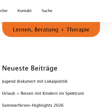
rchiv
Kontakt
Suche
Lernen, Beratung + Therapie
Neueste Beiträge
Jugend diskutiert mit Lokalpolitik
Urlaub + Reisen mit Kindern im Spektrum
Sommerferien-Highlights 2026