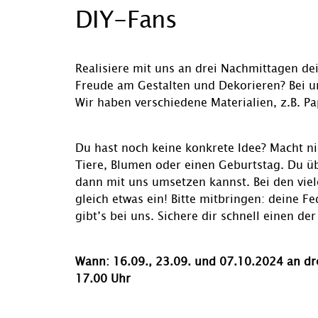
DIY-Fans
Realisiere mit uns an drei Nachmittagen dei
Freude am Gestalten und Dekorieren? Bei un
Wir haben verschiedene Materialien, z.B. P
Du hast noch keine konkrete Idee? Macht ni
Tiere, Blumen oder einen Geburtstag. Du üb
dann mit uns umsetzen kannst. Bei den viele
gleich etwas ein! Bitte mitbringen: deine F
gibt’s bei uns. Sichere dir schnell einen der
Wann: 16.09., 23.09. und 07.10.2024 an dr
17.00 Uhr