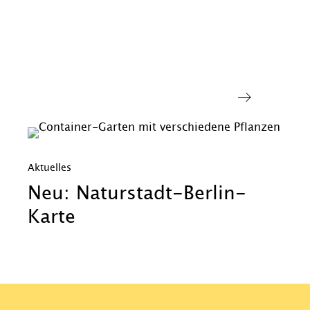
Aktuelles
Neu: Naturstadt-Berlin-
Karte