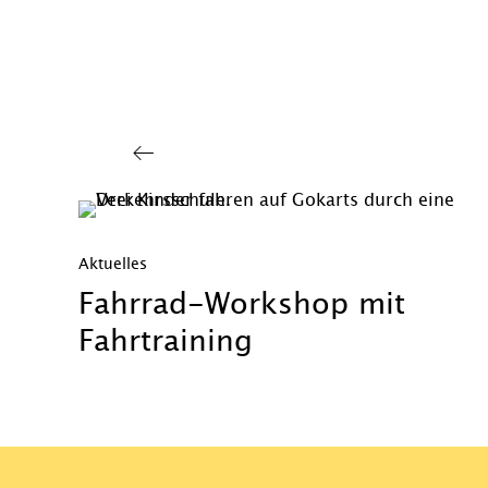
Aktuelles
Fahrrad-Workshop mit
Fahrtraining