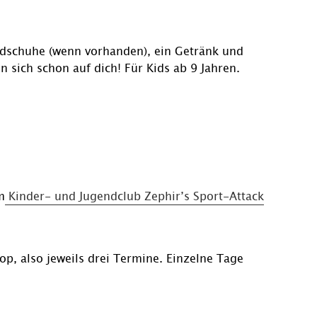
dschuhe (wenn vorhanden), ein Getränk und
n sich schon auf dich! Für Kids ab 9 Jahren.
m
Kinder- und Jugendclub Zephir’s Sport-Attack
, also jeweils drei Termine. Einzelne Tage