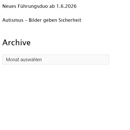
Neues Führungsduo ab 1.6.2026
Autismus – Bilder geben Sicherheit
Archive