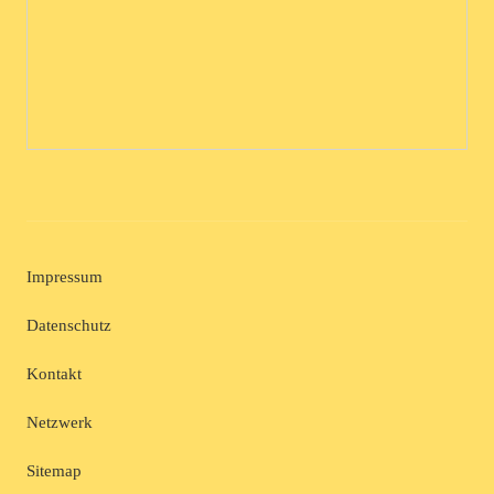
Impressum
Datenschutz
Kontakt
Netzwerk
Sitemap