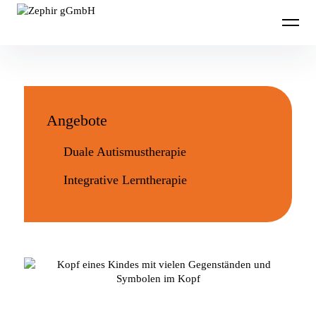
Zephir gGmbH
Angebote
Duale Autismustherapie
Integrative Lerntherapie