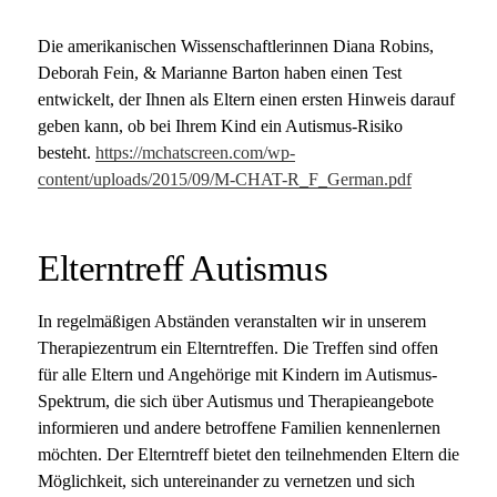
Die amerikanischen Wissenschaftlerinnen Diana Robins,
Deborah Fein, & Marianne Barton haben einen Test
entwickelt, der Ihnen als Eltern einen ersten Hinweis darauf
geben kann, ob bei Ihrem Kind ein Autismus-Risiko
besteht.
https://mchatscreen.com/wp-
content/uploads/2015/09/M-CHAT-R_F_German.pdf
Elterntreff Autismus
In regelmäßigen Abständen veranstalten wir in unserem
Therapiezentrum ein Elterntreffen. Die Treffen sind offen
für alle Eltern und Angehörige mit Kindern im Autismus-
Spektrum, die sich über Autismus und Therapieangebote
informieren und andere betroffene Familien kennenlernen
möchten. Der Elterntreff bietet den teilnehmenden Eltern die
Möglichkeit, sich untereinander zu vernetzen und sich