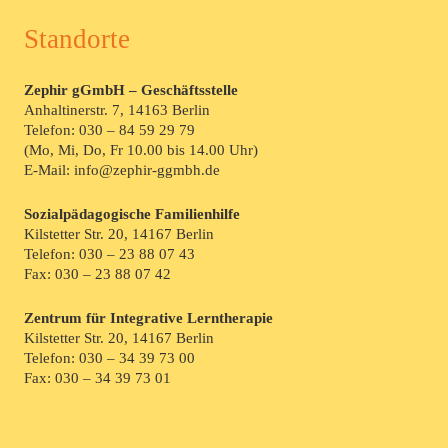
Standorte
Zephir gGmbH – Geschäftsstelle
Anhaltinerstr. 7, 14163 Berlin
Telefon:
030 – 84 59 29 79
(Mo, Mi, Do, Fr 10.00 bis 14.00 Uhr)
E-Mail: info@zephir-ggmbh.de
Sozialpädagogische Familienhilfe
Kilstetter Str. 20, 14167 Berlin
Telefon:
030 – 23 88 07 43
Fax: 030 – 23 88 07 42
Zentrum für Integrative Lerntherapie
Kilstetter Str. 20, 14167 Berlin
Telefon:
030 – 34 39 73 00
Fax: 030 – 34 39 73 01