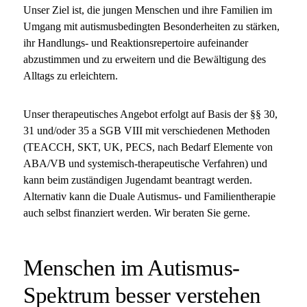
Unser Ziel ist, die jungen Menschen und ihre Familien im
Umgang mit autismusbedingten Besonderheiten zu stärken,
ihr Handlungs- und Reaktionsrepertoire aufeinander
abzustimmen und zu erweitern und die Bewältigung des
Alltags zu erleichtern.
Unser therapeutisches Angebot erfolgt auf Basis der §§ 30,
31 und/oder 35 a SGB VIII mit verschiedenen Methoden
(TEACCH, SKT, UK, PECS, nach Bedarf Elemente von
ABA/VB und systemisch-therapeutische Verfahren) und
kann beim zuständigen Jugendamt beantragt werden.
Alternativ kann die Duale Autismus- und Familientherapie
auch selbst finanziert werden. Wir beraten Sie gerne.
Menschen im Autismus-
Spektrum besser verstehen