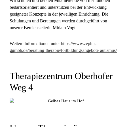
Wir schulen und beraten Mitarbeitende von Institutionen
bedarfsorientiert und unterstützen bei der Entwicklung
geeigneter Konzepte in der jeweiligen Einrichtung. Die
Schulungen und Beratungen werden durchgeführt von
unserer Bereichsleiterin Miriam Vogt.
Weitere Informationen unter
https://www.zephir-
ggmbh.de/beratung-therapie/fortbildungsangebote-autismus/
Therapiezentrum Oberhofer
Weg 4