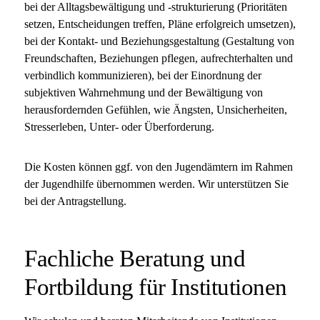
bei der Alltagsbewältigung und -strukturierung (Prioritäten
setzen, Entscheidungen treffen, Pläne erfolgreich umsetzen),
bei der Kontakt- und Beziehungsgestaltung (Gestaltung von
Freundschaften, Beziehungen pflegen, aufrechterhalten und
verbindlich kommunizieren), bei der Einordnung der
subjektiven Wahrnehmung und der Bewältigung von
herausfordernden Gefühlen, wie Ängsten, Unsicherheiten,
Stresserleben, Unter- oder Überforderung.
Die Kosten können ggf. von den Jugendämtern im Rahmen
der Jugendhilfe übernommen werden. Wir unterstützen Sie
bei der Antragstellung.
Fachliche Beratung und
Fortbildung für Institutionen