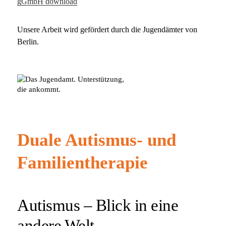
gGmbH download
Unsere Arbeit wird gefördert durch die Jugendämter von
Berlin.
Duale Autismus- und
Familientherapie
Autismus – Blick in eine
andere Welt