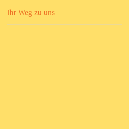
Ihr Weg zu uns