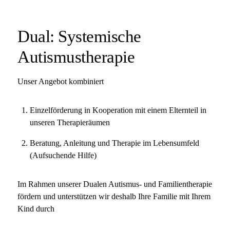
Dual: Systemische
Autismustherapie
Unser Angebot kombiniert
Einzelförderung in Kooperation mit einem Elternteil in
unseren Therapieräumen
Beratung, Anleitung und Therapie im Lebensumfeld
(Aufsuchende Hilfe)
Im Rahmen unserer Dualen Autismus- und Familientherapie
fördern und unterstützen wir deshalb Ihre Familie mit Ihrem
Kind durch