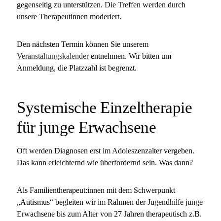
gegenseitig zu unterstützen. Die Treffen werden durch
unsere Therapeutinnen moderiert.
Den nächsten Termin können Sie unserem
Veranstaltungskalender
entnehmen. Wir bitten um
Anmeldung, die Platzzahl ist begrenzt.
Systemische Einzeltherapie
für junge Erwachsene
Oft werden Diagnosen erst im Adoleszenzalter vergeben.
Das kann erleichternd wie überfordernd sein. Was dann?
Als Familientherapeut:innen mit dem Schwerpunkt
„Autismus“ begleiten wir im Rahmen der Jugendhilfe junge
Erwachsene bis zum Alter von 27 Jahren therapeutisch z.B.