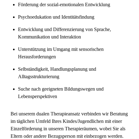
Förderung der sozial-emotionalen Entwicklung
Psychoedukation und Identitätsfindung
Entwicklung und Differenzierung von Sprache,
Kommunikation und Interaktion
Unterstützung im Umgang mit sensorischen
Herausforderungen
Selbständigkeit, Handlungsplanung und
Alltagsstrukturierung
Suche nach geeigneten Bildungswegen und
Lebensperspektiven
Bei unserem dualen Therapieansatz verbinden wir Beratung
im täglichen Umfeld Ihres Kindes/Jugendlichen mit einer
Einzelförderung in unseren Therapieräumen, wobei Sie als
Eltern oder andere Bezugsperson mit einbezogen werden.