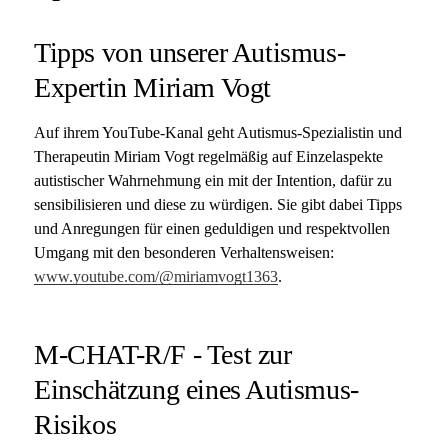
Tipps von unserer Autismus-
Expertin Miriam Vogt
Auf ihrem YouTube-Kanal geht Autismus-Spezialistin und
Therapeutin Miriam Vogt regelmäßig auf Einzelaspekte
autistischer Wahrnehmung ein mit der Intention, dafür zu
sensibilisieren und diese zu würdigen. Sie gibt dabei Tipps
und Anregungen für einen geduldigen und respektvollen
Umgang mit den besonderen Verhaltensweisen:
www.youtube.com/@miriamvogt1363
.
M-CHAT-R/F - Test zur
Einschätzung eines Autismus-
Risikos