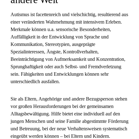
Autismus ist facettenreich und vielschichtig, resultierend aus
einer veränderten Wahrnehmung mit intensivem Erleben.
Merkmale können u.a. sensorische Besonderheiten,
Auffälligkeit in der Entwicklung von Sprache und
Kommunikation, Stereotypien, ausgeprägte
Spezialinteressen, Ängste, Kontrollverhalten,
Beeinträchtigung von Aufmerksamkeit und Konzentration,
Sprunghaftigkeit oder auch Selbst- und Fremdverletzung
sein. Fähigkeiten und Entwicklungen können sehr
unterschiedlich ausfallen.
Sie als Eltern, Angehörige und andere Bezugsperson stehen
vor großen Herausforderungen bei der gemeinsamen
Alltagsbewältigung. Hilfe bietet eine individuell auf den
jungen Menschen und seine Familie abgestimmte Förderung
und Betreuung, bei der neue Verhaltensweisen systematisch
eingeübt werden können – bei Eltern und Kindern.