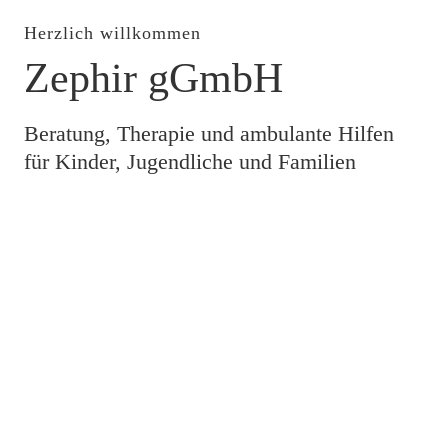
Herzlich willkommen
Zephir gGmbH
Beratung, Therapie und ambulante Hilfen
für Kinder, Jugendliche und Familien