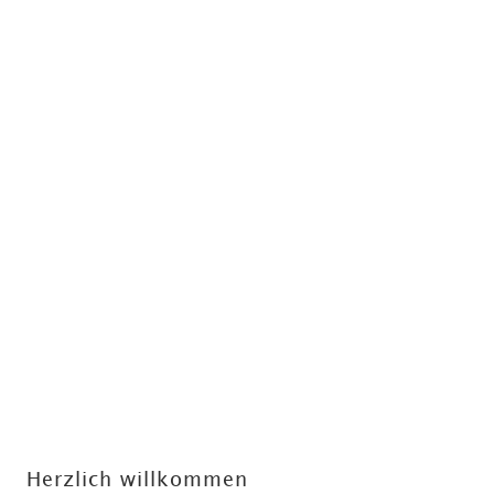
Herzlich willkommen