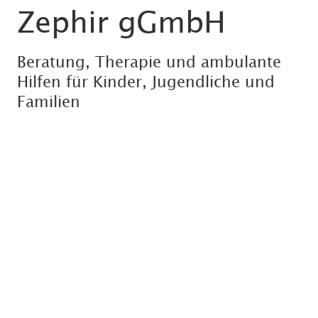
Zephir gGmbH
Beratung, Therapie und ambulante
Hilfen für Kinder, Jugendliche und
Familien