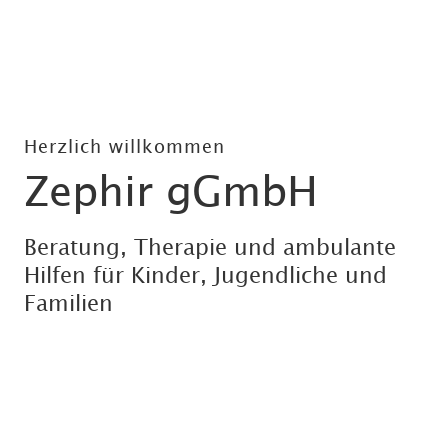
Herzlich willkommen
Zephir gGmbH
Beratung, Therapie und ambulante
Hilfen für Kinder, Jugendliche und
Familien