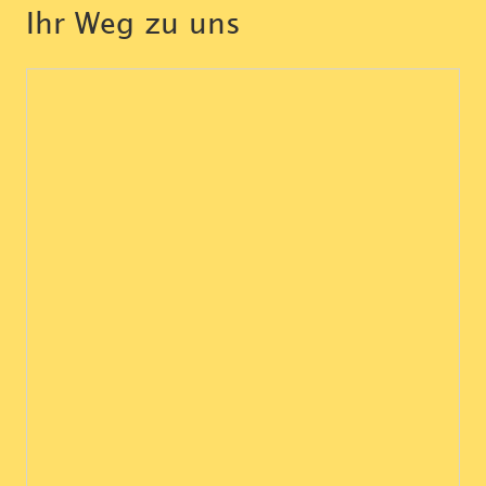
Ihr Weg zu uns