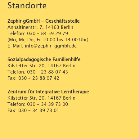
Standorte
Zephir gGmbH – Geschäftsstelle
Anhaltinerstr. 7, 14163 Berlin
Telefon:
030 – 84 59 29 79
(Mo, Mi, Do, Fr 10.00 bis 14.00 Uhr)
E-Mail: info@zephir-ggmbh.de
Sozialpädagogische Familienhilfe
Kilstetter Str. 20, 14167 Berlin
Telefon:
030 – 23 88 07 43
Fax: 030 – 23 88 07 42
Zentrum für Integrative Lerntherapie
Kilstetter Str. 20, 14167 Berlin
Telefon:
030 – 34 39 73 00
Fax: 030 – 34 39 73 01