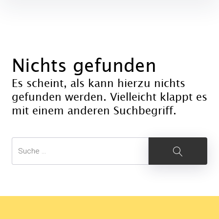
Inhalte
überspringen
Nichts gefunden
Es scheint, als kann hierzu nichts
gefunden werden. Vielleicht klappt es
mit einem anderen Suchbegriff.
Suche
Suche