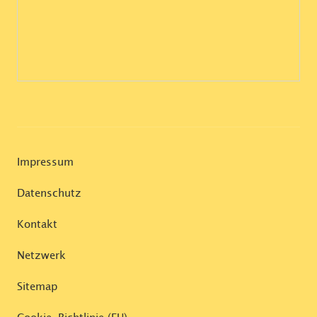
Impressum
Datenschutz
Kontakt
Netzwerk
Sitemap