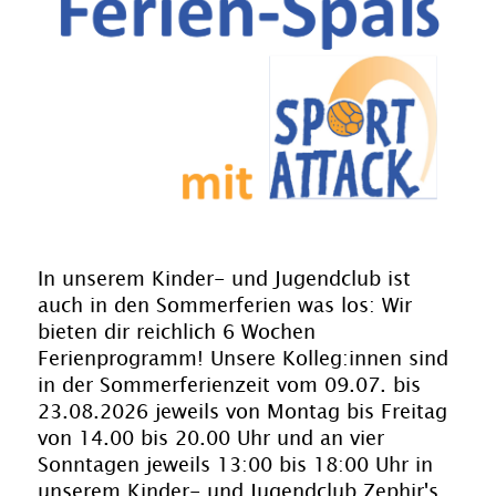
In unserem Kinder- und Jugendclub ist
auch in den Sommerferien was los: Wir
bieten dir reichlich 6 Wochen
Ferienprogramm! Unsere Kolleg:innen sind
in der Sommerferienzeit vom 09.07. bis
23.08.2026 jeweils von Montag bis Freitag
von 14.00 bis 20.00 Uhr und an vier
Sonntagen jeweils 13:00 bis 18:00 Uhr in
unserem Kinder- und Jugendclub Zephir's