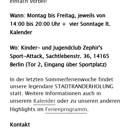
einfach vorbei!
Wann: Montag bis Freitag, jeweils von
14:00 bis 20:00 Uhr + vier Sonntage lt.
Kalender
Wo: Kinder- und Jugendclub Zephir's
Sport-Attack, Sachtlebenstr. 36, 14165
Berlin (Tor 2, Eingang über Sportplatz)
In der letzten Sommerferienwoche findet
unsere legendäre STADTRANDERHOLUNG
statt. Weitere Informationen auch in
unserem
Kalender
oder zu unseren anderen
Highlights im
Ferienprogramm
.
Kontakt