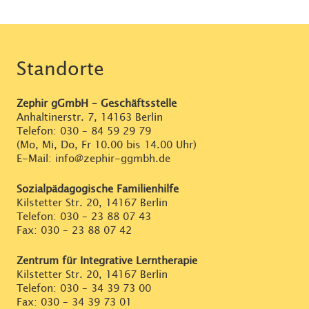
Standorte
Zephir gGmbH – Geschäftsstelle
Anhaltinerstr. 7, 14163 Berlin
Telefon:
030 – 84 59 29 79
(Mo, Mi, Do, Fr 10.00 bis 14.00 Uhr)
E-Mail: info@zephir-ggmbh.de
Sozialpädagogische Familienhilfe
Kilstetter Str. 20, 14167 Berlin
Telefon:
030 – 23 88 07 43
Fax: 030 – 23 88 07 42
Zentrum für Integrative Lerntherapie
Kilstetter Str. 20, 14167 Berlin
Telefon:
030 – 34 39 73 00
Fax: 030 – 34 39 73 01