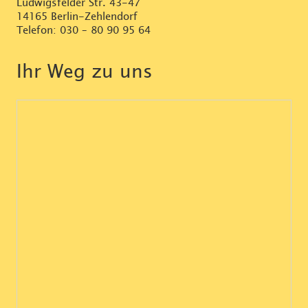
Ludwigsfelder Str. 43-47
14165 Berlin-Zehlendorf
Telefon:
030 – 80 90 95 64
Ihr Weg zu uns