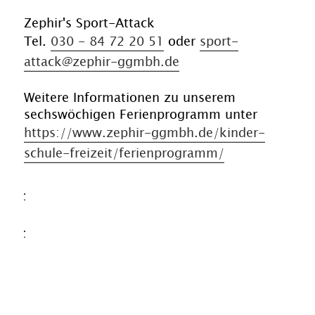
Zephir's Sport-Attack
Tel.
030 - 84 72 20 51
oder
sport-
attack@zephir-ggmbh.de
Weitere Informationen zu unserem
sechswöchigen Ferienprogramm unter
https://www.zephir-ggmbh.de/kinder-
schule-freizeit/ferienprogramm/