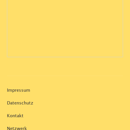
Impressum
Datenschutz
Kontakt
Netzwerk