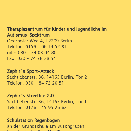
Therapiezentrum für Kinder und Jugendliche im
Autismus-Spektrum
Oberhofer Weg 4, 12209 Berlin
Telefon:
0159 – 06 14 52 81
oder
030 – 24 03 04 80
Fax: 030 – 74 78 78 54
Zephir`s Sport-Attack
Sachtlebenstr. 36, 14165 Berlin, Tor 2
Telefon:
030 – 84 72 20 51
Zephir`s Streetlife 2.0
Sachtlebenstr. 36, 14165 Berlin, Tor 1
Telefon:
0176 – 45 95 26 62
Schulstation Regenbogen
an der Grundschule am Buschgraben