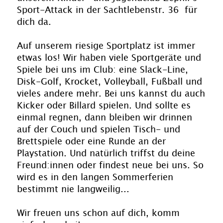
Sport-Attack in der Sachtlebenstr. 36 für
dich da.
Auf unserem riesige Sportplatz ist immer
etwas los! Wir haben viele Sportgeräte und
Spiele bei uns im Club: eine Slack-Line,
Disk-Golf, Krocket, Volleyball, Fußball und
vieles andere mehr. Bei uns kannst du auch
Kicker oder Billard spielen. Und sollte es
einmal regnen, dann bleiben wir drinnen
auf der Couch und spielen Tisch- und
Brettspiele oder eine Runde an der
Playstation. Und natürlich triffst du deine
Freund:innen oder findest neue bei uns. So
wird es in den langen Sommerferien
bestimmt nie langweilig...
Wir freuen uns schon auf dich, komm