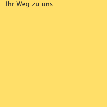
Ihr Weg zu uns