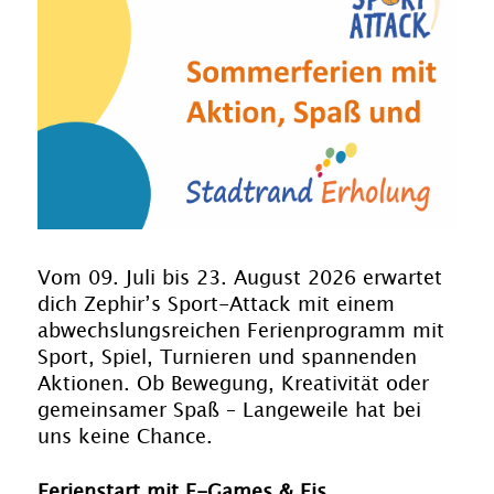
Vom 09. Juli bis 23. August 2026 erwartet
dich Zephir’s Sport-Attack mit einem
abwechslungsreichen Ferienprogramm mit
Sport, Spiel, Turnieren und spannenden
Aktionen. Ob Bewegung, Kreativität oder
gemeinsamer Spaß – Langeweile hat bei
uns keine Chance.
Ferienstart mit E-Games & Eis