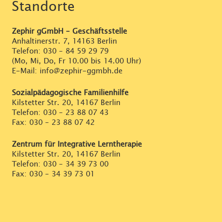
Standorte
Zephir gGmbH – Geschäftsstelle
Anhaltinerstr. 7, 14163 Berlin
Telefon:
030 – 84 59 29 79
(Mo, Mi, Do, Fr 10.00 bis 14.00 Uhr)
E-Mail: info@zephir-ggmbh.de
Sozialpädagogische Familienhilfe
Kilstetter Str. 20, 14167 Berlin
Telefon:
030 – 23 88 07 43
Fax: 030 – 23 88 07 42
Zentrum für Integrative Lerntherapie
Kilstetter Str. 20, 14167 Berlin
Telefon:
030 – 34 39 73 00
Fax: 030 – 34 39 73 01