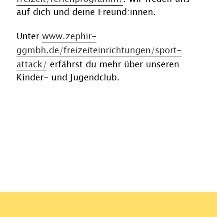
auf dich und deine Freund:innen.
Unter
www.zephir-
ggmbh.de/freizeiteinrichtungen/sport-
attack/
erfährst du mehr über unseren
Kinder- und Jugendclub.