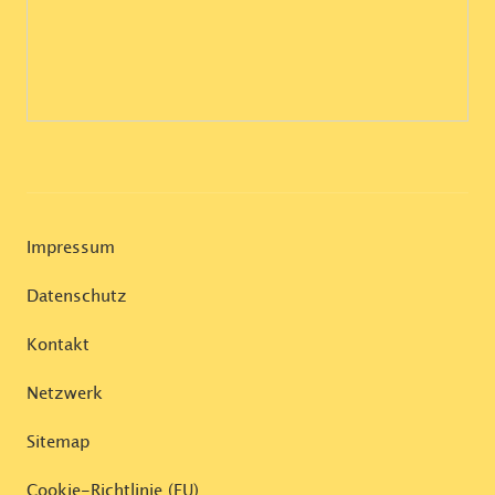
Impressum
Datenschutz
Kontakt
Netzwerk
Sitemap
Cookie-Richtlinie (EU)