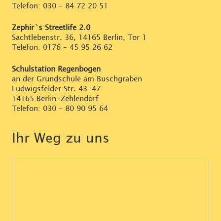
Telefon:
030 – 84 72 20 51
Zephir`s Streetlife 2.0
Sachtlebenstr. 36, 14165 Berlin, Tor 1
Telefon:
0176 – 45 95 26 62
Schulstation Regenbogen
an der Grundschule am Buschgraben
Ludwigsfelder Str. 43-47
14165 Berlin-Zehlendorf
Telefon:
030 – 80 90 95 64
Ihr Weg zu uns