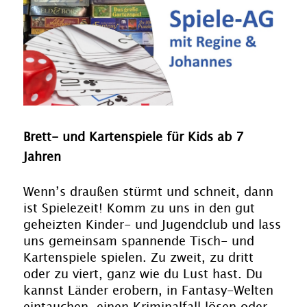
Brett- und Kartenspiele für Kids ab 7
Jahren
Wenn’s draußen stürmt und schneit, dann
ist Spielezeit! Komm zu uns in den gut
geheizten Kinder- und Jugendclub und lass
uns gemeinsam spannende Tisch- und
Kartenspiele spielen. Zu zweit, zu dritt
oder zu viert, ganz wie du Lust hast. Du
kannst Länder erobern, in Fantasy-Welten