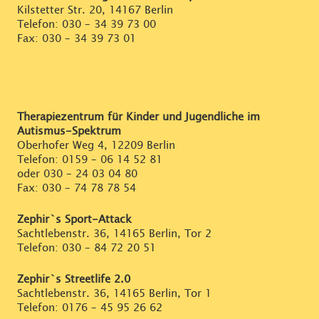
Kilstetter Str. 20, 14167 Berlin
Telefon:
030 – 34 39 73 00
Fax: 030 – 34 39 73 01
Therapiezentrum für Kinder und Jugendliche im
Autismus-Spektrum
Oberhofer Weg 4, 12209 Berlin
Telefon:
0159 – 06 14 52 81
oder
030 – 24 03 04 80
Fax: 030 – 74 78 78 54
Zephir`s Sport-Attack
Sachtlebenstr. 36, 14165 Berlin, Tor 2
Telefon:
030 – 84 72 20 51
Zephir`s Streetlife 2.0
Sachtlebenstr. 36, 14165 Berlin, Tor 1
Telefon:
0176 – 45 95 26 62