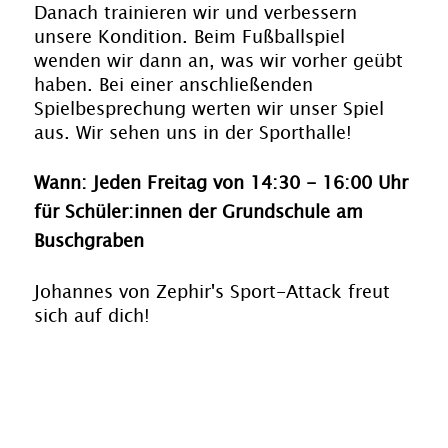
Danach trainieren wir und verbessern
unsere Kondition. Beim Fußballspiel
wenden wir dann an, was wir vorher geübt
haben. Bei einer anschließenden
Spielbesprechung werten wir unser Spiel
aus. Wir sehen uns in der Sporthalle!
Wann: Jeden Freitag von 14:30 - 16:00 Uhr
für Schüler:innen der Grundschule am
Buschgraben
Johannes von Zephir's Sport-Attack freut
sich auf dich!