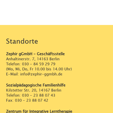
Standorte
Zephir gGmbH – Geschäftsstelle
Anhaltinerstr. 7, 14163 Berlin
Telefon:
030 – 84 59 29 79
(Mo, Mi, Do, Fr 10.00 bis 14.00 Uhr)
E-Mail: info@zephir-ggmbh.de
Sozialpädagogische Familienhilfe
Kilstetter Str. 20, 14167 Berlin
Telefon:
030 – 23 88 07 43
Fax: 030 – 23 88 07 42
Zentrum für Integrative Lerntherapie