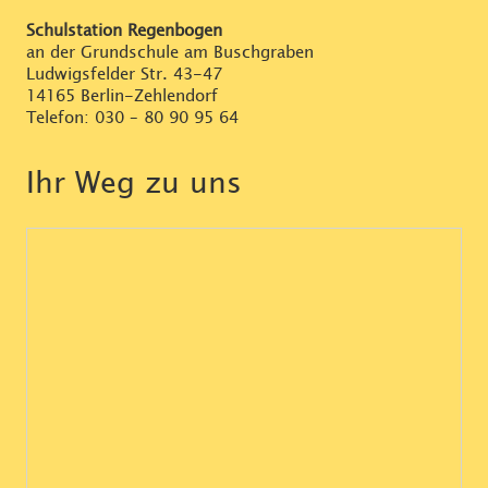
Schulstation Regenbogen
an der Grundschule am Buschgraben
Ludwigsfelder Str. 43-47
14165 Berlin-Zehlendorf
Telefon:
030 – 80 90 95 64
Ihr Weg zu uns