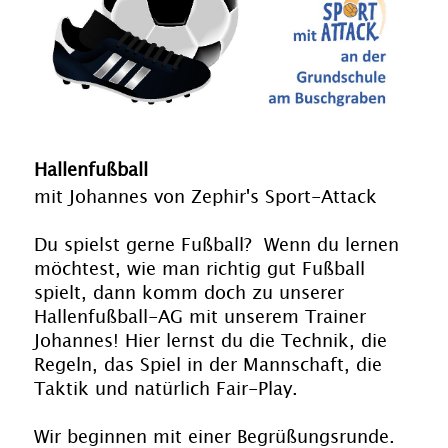
Hallenfußball
mit Johannes von Zephir's Sport-Attack
Du spielst gerne Fußball? Wenn du lernen
möchtest, wie man richtig gut Fußball
spielt, dann komm doch zu unserer
Hallenfußball-AG mit unserem Trainer
Johannes! Hier lernst du die Technik, die
Regeln, das Spiel in der Mannschaft, die
Taktik und natürlich Fair-Play.
Wir beginnen mit einer Begrüßungsrunde.