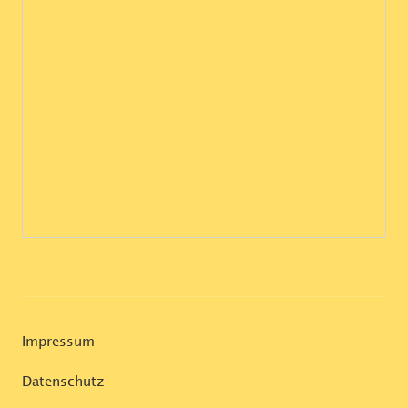
Impressum
Datenschutz