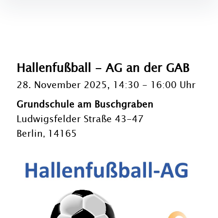
Hallenfußball - AG an der GAB
28. November 2025, 14:30
-
16:00 Uhr
Grundschule am Buschgraben
Ludwigsfelder Straße 43-47
Berlin
14165
,