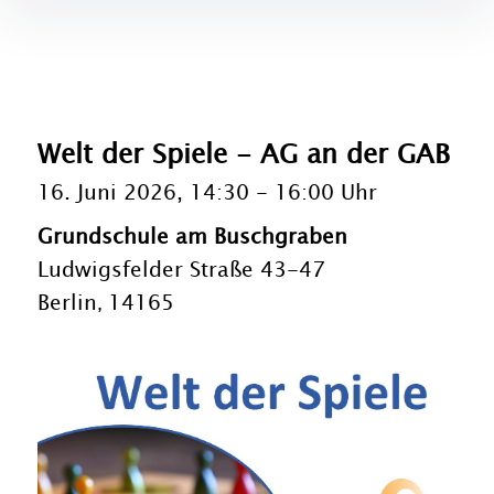
Welt der Spiele - AG an der GAB
16. Juni 2026, 14:30
-
16:00 Uhr
Grundschule am Buschgraben
Ludwigsfelder Straße 43-47
Berlin
14165
,