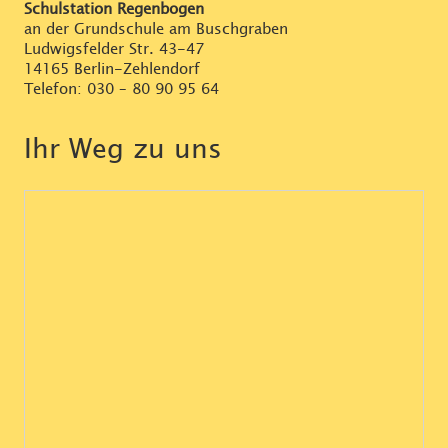
Schulstation Regenbogen
an der Grundschule am Buschgraben
Ludwigsfelder Str. 43-47
14165 Berlin-Zehlendorf
Telefon:
030 – 80 90 95 64
Ihr Weg zu uns