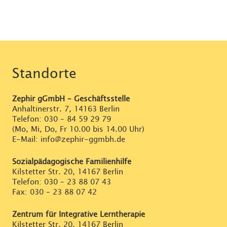
Standorte
Zephir gGmbH – Geschäftsstelle
Anhaltinerstr. 7, 14163 Berlin
Telefon:
030 – 84 59 29 79
(Mo, Mi, Do, Fr 10.00 bis 14.00 Uhr)
E-Mail: info@zephir-ggmbh.de
Sozialpädagogische Familienhilfe
Kilstetter Str. 20, 14167 Berlin
Telefon:
030 – 23 88 07 43
Fax: 030 – 23 88 07 42
Zentrum für Integrative Lerntherapie
Kilstetter Str. 20, 14167 Berlin