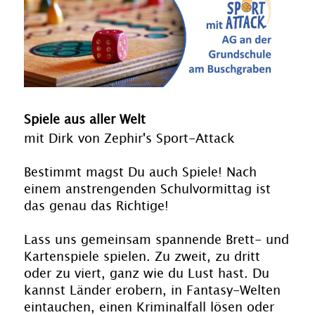
Spiele aus aller Welt
mit Dirk von Zephir's Sport-Attack
Bestimmt magst Du auch Spiele! Nach
einem anstrengenden Schulvormittag ist
das genau das Richtige!
Lass uns gemeinsam spannende Brett- und
Kartenspiele spielen. Zu zweit, zu dritt
oder zu viert, ganz wie du Lust hast. Du
kannst Länder erobern, in Fantasy-Welten
eintauchen, einen Kriminalfall lösen oder