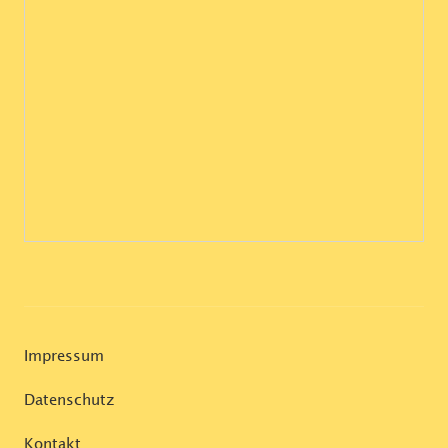
Impressum
Datenschutz
Kontakt