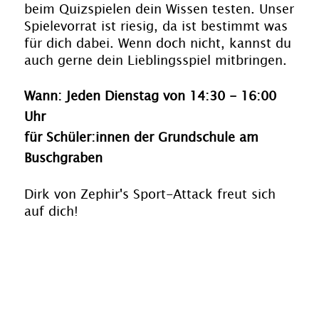
beim Quizspielen dein Wissen testen. Unser
Spielevorrat ist riesig, da ist bestimmt was
für dich dabei. Wenn doch nicht, kannst du
auch gerne dein Lieblingsspiel mitbringen.
Wann: Jeden Dienstag von 14:30 - 16:00
Uhr
für Schüler:innen der Grundschule am
Buschgraben
Dirk von Zephir's Sport-Attack freut sich
auf dich!