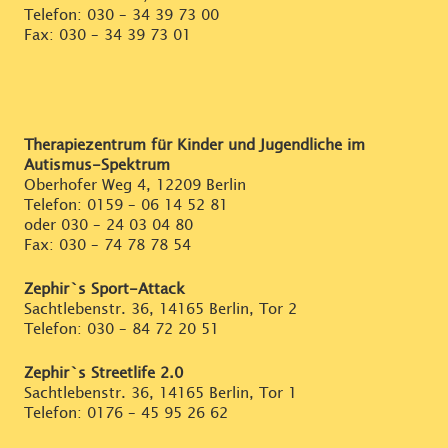
Telefon:
030 – 34 39 73 00
Fax: 030 – 34 39 73 01
Therapiezentrum für Kinder und Jugendliche im
Autismus-Spektrum
Oberhofer Weg 4, 12209 Berlin
Telefon:
0159 – 06 14 52 81
oder
030 – 24 03 04 80
Fax: 030 – 74 78 78 54
Zephir`s Sport-Attack
Sachtlebenstr. 36, 14165 Berlin, Tor 2
Telefon:
030 – 84 72 20 51
Zephir`s Streetlife 2.0
Sachtlebenstr. 36, 14165 Berlin, Tor 1
Telefon:
0176 – 45 95 26 62