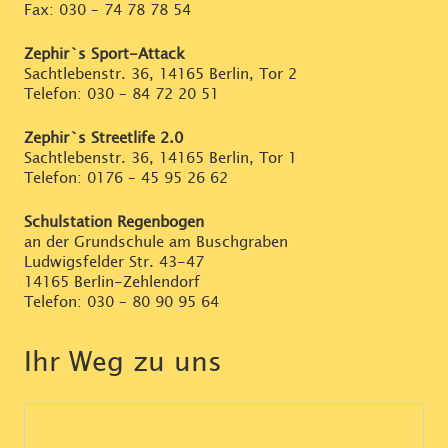
Fax: 030 – 74 78 78 54
Zephir`s Sport-Attack
Sachtlebenstr. 36, 14165 Berlin, Tor 2
Telefon:
030 – 84 72 20 51
Zephir`s Streetlife 2.0
Sachtlebenstr. 36, 14165 Berlin, Tor 1
Telefon:
0176 – 45 95 26 62
Schulstation Regenbogen
an der Grundschule am Buschgraben
Ludwigsfelder Str. 43-47
14165 Berlin-Zehlendorf
Telefon:
030 – 80 90 95 64
Ihr Weg zu uns