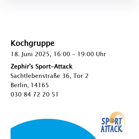
Kochgruppe
18. Juni 2025, 16:00
-
19:00 Uhr
Zephir's Sport-Attack
Sachtlebenstraße 36, Tor 2
Berlin
14165
,
030 84 72 20 51