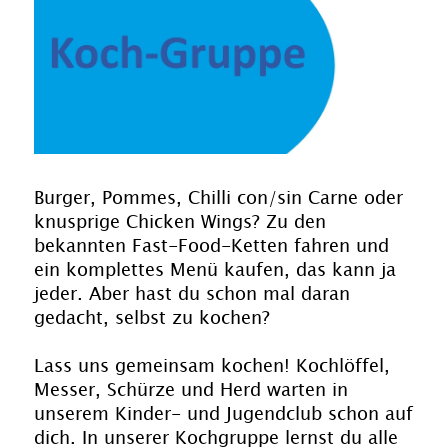
Burger, Pommes, Chilli con/sin Carne oder
knusprige Chicken Wings? Zu den
bekannten Fast-Food-Ketten fahren und
ein komplettes Menü kaufen, das kann ja
jeder. Aber hast du schon mal daran
gedacht, selbst zu kochen?
Lass uns gemeinsam kochen! Kochlöffel,
Messer, Schürze und Herd warten in
unserem Kinder- und Jugendclub schon auf
dich. In unserer Kochgruppe lernst du alle