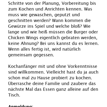
Schritte von der Planung, Vorbereitung bis
zum Kochen und Anrichten kennen. Was
muss wie gewaschen, geputzt und
geschnitten werden? Wann kommen die
Gewürze ins Spiel und welche bloß? Wie
lange und wie heiß müssen die Burger oder
Chicken Wings eigentlich gebraten werden,
keine Ahnung? Bei uns kannst du es lernen.
Wenn alles fertig ist, wird natürlich
gemeinsam gegessen.
Kochanfänger mit und ohne Vorkenntnisse
sind willkommen. Vielleicht hast du ja auch
schon mal zu Hause probiert zu kochen.
Überrasche deine Familie und zaubere das
nächste Mal das Essen ganz alleine auf den
Tisch.