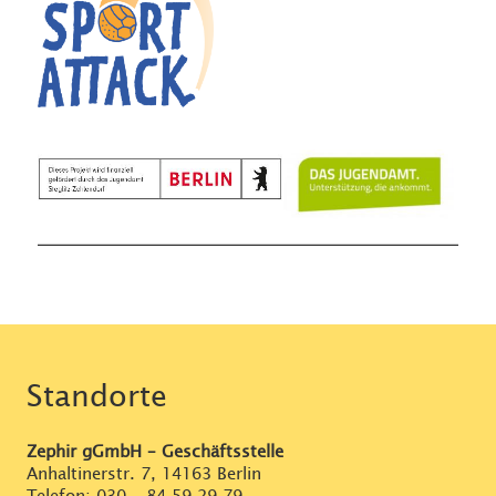
Standorte
Zephir gGmbH – Geschäftsstelle
Anhaltinerstr. 7, 14163 Berlin