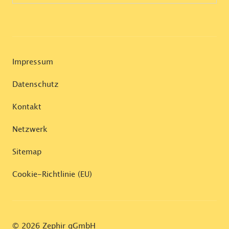
Impressum
Datenschutz
Kontakt
Netzwerk
Sitemap
Cookie-Richtlinie (EU)
© 2026 Zephir gGmbH