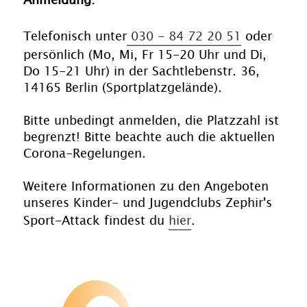
Anmeldung:
Telefonisch unter
030 - 84 72 20 51
oder
persönlich (Mo, Mi, Fr 15-20 Uhr und Di,
Do 15-21 Uhr) in der Sachtlebenstr. 36,
14165 Berlin (Sportplatzgelände).
Bitte unbedingt anmelden, die Platzzahl ist
begrenzt! Bitte beachte auch die aktuellen
Corona-Regelungen.
Weitere Informationen zu den Angeboten
unseres Kinder- und Jugendclubs Zephir's
Sport-Attack findest du
hier
.