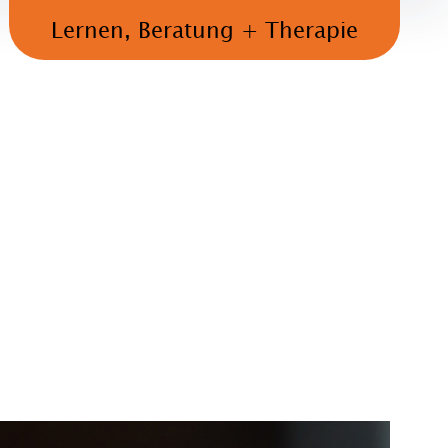
Lernen, Beratung + Therapie