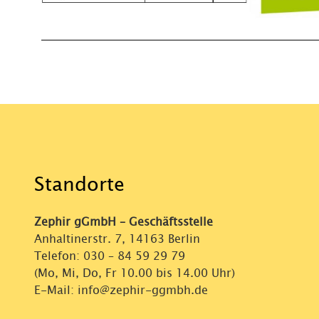
Standorte
Zephir gGmbH – Geschäftsstelle
Anhaltinerstr. 7, 14163 Berlin
Telefon:
030 – 84 59 29 79
(Mo, Mi, Do, Fr 10.00 bis 14.00 Uhr)
E-Mail: info@zephir-ggmbh.de