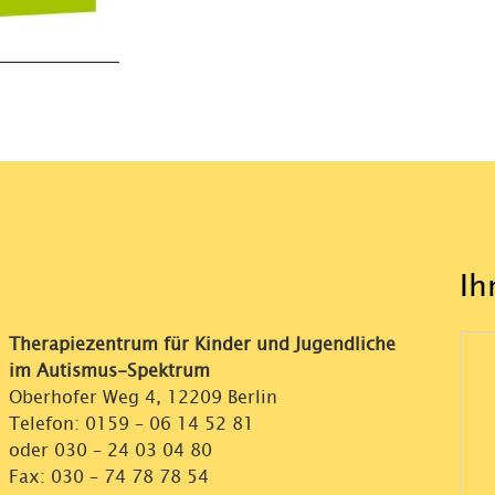
Ih
Therapiezentrum für Kinder und Jugendliche
im Autismus-Spektrum
Oberhofer Weg 4, 12209 Berlin
Telefon:
0159 – 06 14 52 81
oder
030 – 24 03 04 80
Fax: 030 – 74 78 78 54