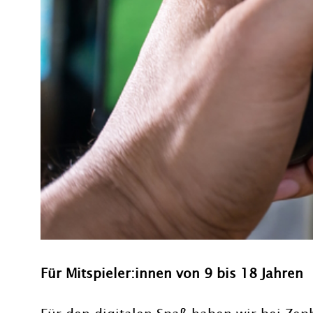
Für Mitspieler:innen von 9 bis 18 Jahren