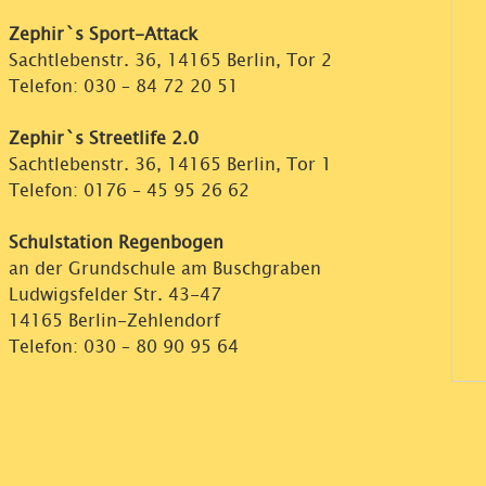
Zephir`s Sport-Attack
Sachtlebenstr. 36, 14165 Berlin, Tor 2
Telefon:
030 – 84 72 20 51
Zephir`s Streetlife 2.0
Sachtlebenstr. 36, 14165 Berlin, Tor 1
Telefon:
0176 – 45 95 26 62
Schulstation Regenbogen
an der Grundschule am Buschgraben
Ludwigsfelder Str. 43-47
14165 Berlin-Zehlendorf
Telefon:
030 – 80 90 95 64