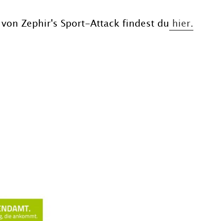
von Zephir's Sport-Attack findest du
hier.