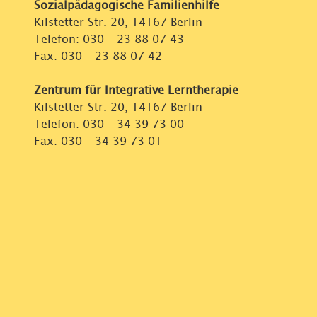
Sozialpädagogische Familienhilfe
Kilstetter Str. 20, 14167 Berlin
Telefon:
030 – 23 88 07 43
Fax: 030 – 23 88 07 42
Zentrum für Integrative Lerntherapie
Kilstetter Str. 20, 14167 Berlin
Telefon:
030 – 34 39 73 00
Fax: 030 – 34 39 73 01