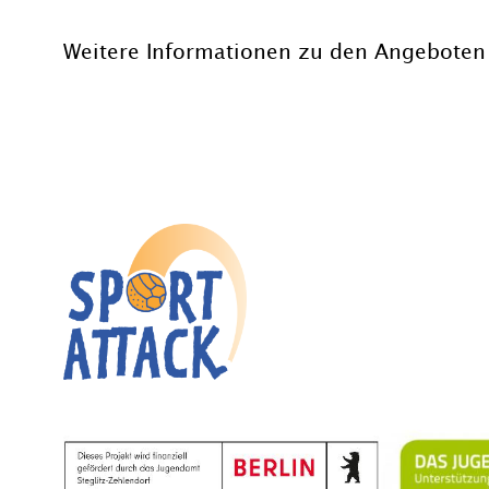
Weitere Informationen zu den Angeboten 