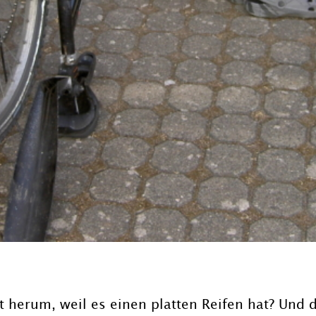
t herum, weil es einen platten Reifen hat? Und