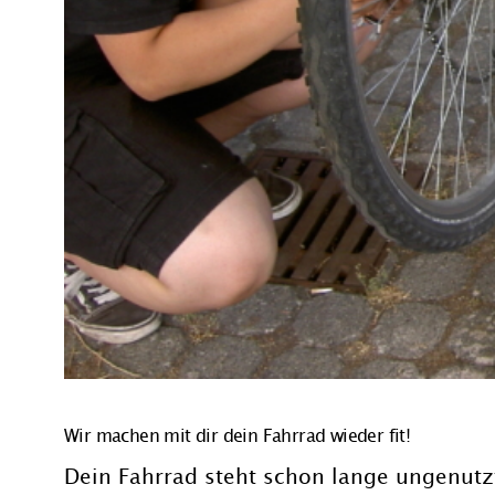
Wir machen mit dir dein Fahrrad wieder fit!
Dein Fahrrad steht schon lange ungenutz