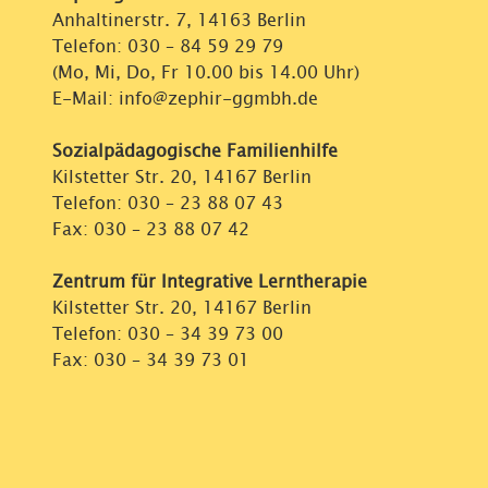
Anhaltinerstr. 7, 14163 Berlin
Telefon:
030 – 84 59 29 79
(Mo, Mi, Do, Fr 10.00 bis 14.00 Uhr)
E-Mail: info@zephir-ggmbh.de
Sozialpädagogische Familienhilfe
Kilstetter Str. 20, 14167 Berlin
Telefon:
030 – 23 88 07 43
Fax: 030 – 23 88 07 42
Zentrum für Integrative Lerntherapie
Kilstetter Str. 20, 14167 Berlin
Telefon:
030 – 34 39 73 00
Fax: 030 – 34 39 73 01