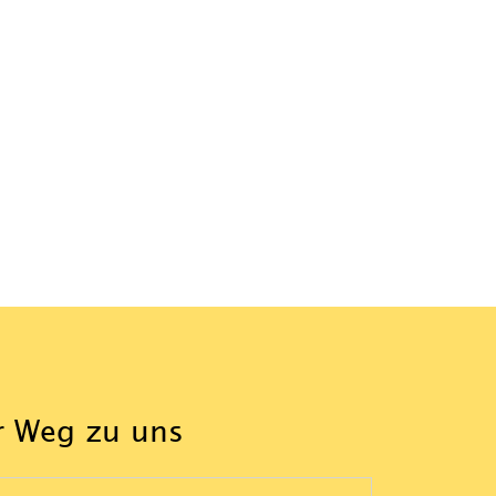
r Weg zu uns