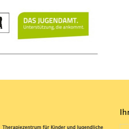
Ih
Therapiezentrum für Kinder und Jugendliche