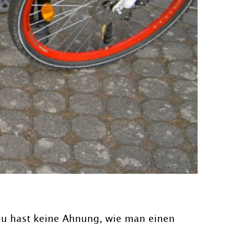
 du hast keine Ahnung, wie man einen