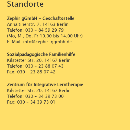
Standorte
Zephir gGmbH – Geschäftsstelle
Anhaltinerstr. 7, 14163 Berlin
Telefon:
030 – 84 59 29 79
(Mo, Mi, Do, Fr 10.00 bis 14.00 Uhr)
E-Mail: info@zephir-ggmbh.de
Sozialpädagogische Familienhilfe
Kilstetter Str. 20, 14167 Berlin
Telefon:
030 – 23 88 07 43
Fax: 030 – 23 88 07 42
Zentrum für Integrative Lerntherapie
Kilstetter Str. 20, 14167 Berlin
Telefon:
030 – 34 39 73 00
Fax: 030 – 34 39 73 01