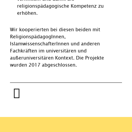
religionspädagogische Kompetenz zu
erhöhen.
Wir kooperierten bei diesen beiden mit
ReligionspädagogInnen,
IslamwissenschafterInnen und anderen
Fachkräften im universitären und
außeruniversitären Kontext. Die Projekte
wurden 2017 abgeschlossen.