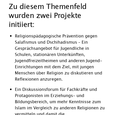
Zu diesem Themenfeld
wurden zwei Projekte
initiiert:
Religionspädagogische Prävention gegen
Salafismus und Dschihadismus – Ein
Gesprächsangebot für Jugendliche in
Schulen, stationären Unterkünften,
Jugendfreizeitheimen und anderen Jugend-
Einrichtungen mit dem Ziel, mit jungen
Menschen über Religion zu diskutieren und
Reflexionen anzuregen.
Ein Diskussionsforum für Fachkräfte und
Protagonisten im Erziehungs- und
Bildungsbereich, um mehr Kenntnisse zum
Islam im Vergleich zu anderen Religionen zu
vermitteln und damit die