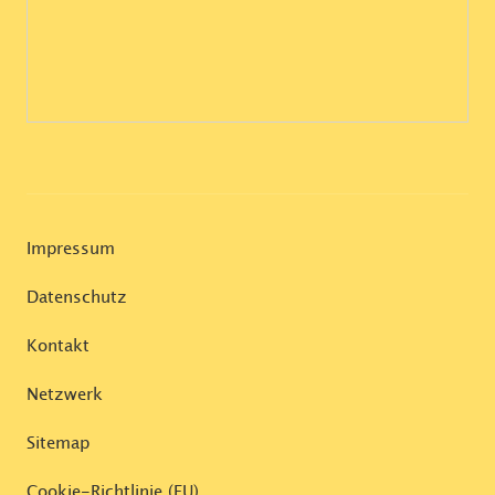
Impressum
Datenschutz
Kontakt
Netzwerk
Sitemap
Cookie-Richtlinie (EU)