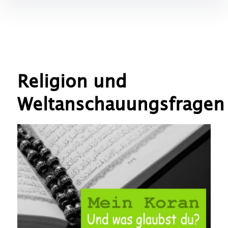
Religion und
Weltanschauungsfragen