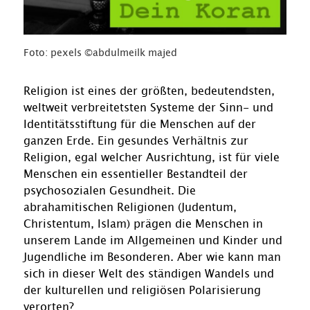
Foto: pexels ©abdulmeilk majed
Religion ist eines der größten, bedeutendsten,
weltweit verbreitetsten Systeme der Sinn- und
Identitätsstiftung für die Menschen auf der
ganzen Erde. Ein gesundes Verhältnis zur
Religion, egal welcher Ausrichtung, ist für viele
Menschen ein essentieller Bestandteil der
psychosozialen Gesundheit. Die
abrahamitischen Religionen (Judentum,
Christentum, Islam) prägen die Menschen in
unserem Lande im Allgemeinen und Kinder und
Jugendliche im Besonderen. Aber wie kann man
sich in dieser Welt des ständigen Wandels und
der kulturellen und religiösen Polarisierung
verorten?