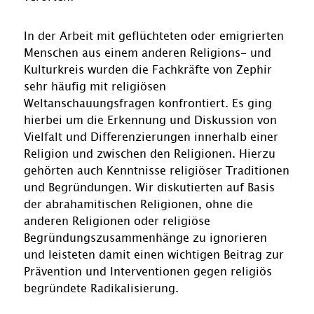
In der Arbeit mit geflüchteten oder emigrierten
Menschen aus einem anderen Religions- und
Kulturkreis wurden die Fachkräfte von Zephir
sehr häufig mit religiösen
Weltanschauungsfragen konfrontiert. Es ging
hierbei um die Erkennung und Diskussion von
Vielfalt und Differenzierungen innerhalb einer
Religion und zwischen den Religionen. Hierzu
gehörten auch Kenntnisse religiöser Traditionen
und Begründungen. Wir diskutierten auf Basis
der abrahamitischen Religionen, ohne die
anderen Religionen oder religiöse
Begründungszusammenhänge zu ignorieren
und leisteten damit einen wichtigen Beitrag zur
Prävention und Interventionen gegen religiös
begründete Radikalisierung.