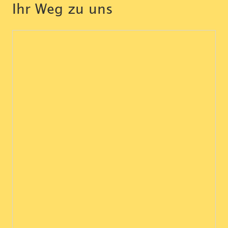
Ihr Weg zu uns