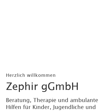
Herzlich willkommen
Zephir gGmbH
Beratung, Therapie und ambulante
Hilfen für Kinder, Jugendliche und