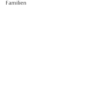
Familien