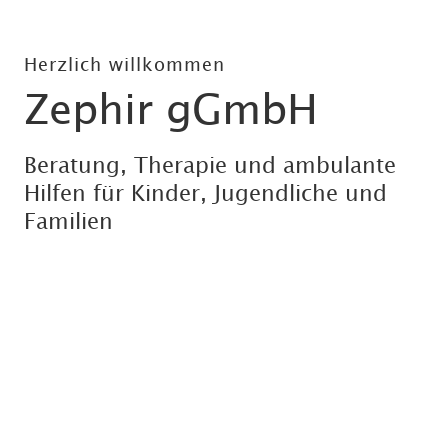
Herzlich willkommen
Zephir gGmbH
Beratung, Therapie und ambulante
Hilfen für Kinder, Jugendliche und
Familien