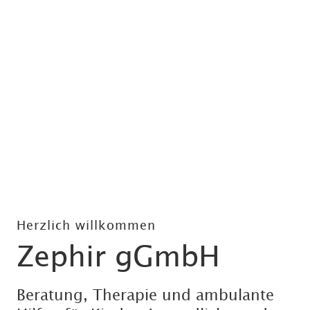
Herzlich willkommen
Zephir gGmbH
Beratung, Therapie und ambulante