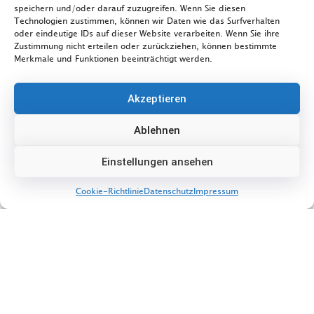
speichern und/oder darauf zuzugreifen. Wenn Sie diesen
Technologien zustimmen, können wir Daten wie das Surfverhalten
oder eindeutige IDs auf dieser Website verarbeiten. Wenn Sie ihre
Zustimmung nicht erteilen oder zurückziehen, können bestimmte
Merkmale und Funktionen beeinträchtigt werden.
Akzeptieren
Ablehnen
Einstellungen ansehen
Cookie-Richtlinie
Datenschutz
Impressum
Veranstaltungen
16. August 2026