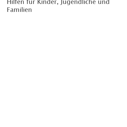
Hilfen für Kinder, Jugendliche und
Familien