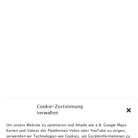
Cookie-Zustimmung
verwalten
Um unsere Website zu optimieren und Inhalte wie z.B. Google Maps
Karten und Videos der Plattformen Video oder YouTube zu zeigen,
verwenden wir Technologien wie Cookies, um Geräteinformationen zu