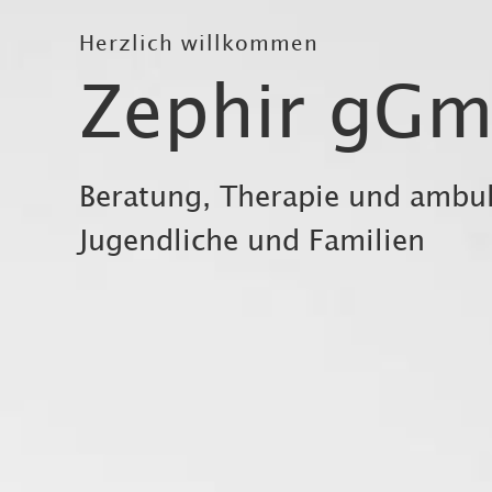
Herzlich willkommen
Zephir gG
Beratung, Therapie und ambula
Jugendliche und Familien