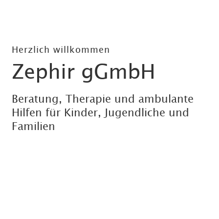
Herzlich willkommen
Zephir gGmbH
Beratung, Therapie und ambulante
Hilfen für Kinder, Jugendliche und
Familien