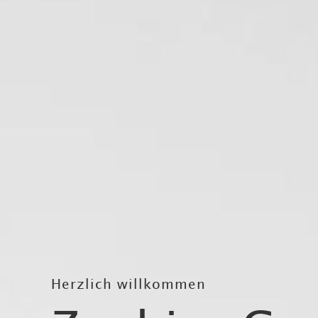
Herzlich willkommen