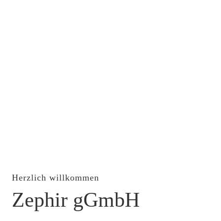
Herzlich willkommen
Zephir gGmbH