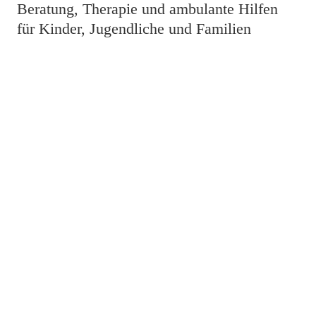
Beratung, Therapie und ambulante Hilfen
für Kinder, Jugendliche und Familien