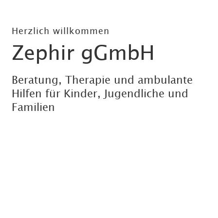
Herzlich willkommen
Zephir gGmbH
Beratung, Therapie und ambulante
Hilfen für Kinder, Jugendliche und
Familien